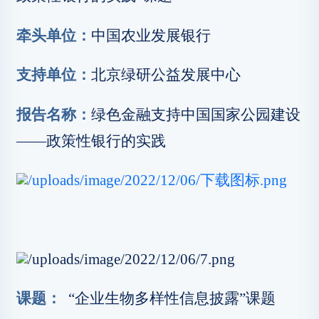
牵头单位：
中国农业发展银行
支持单位：
北京绿研公益发展中心
报告名称：
绿色金融支持中国国家公园建设
——政策性银行的实践
课题：
“企业生物多样性信息披露”课题