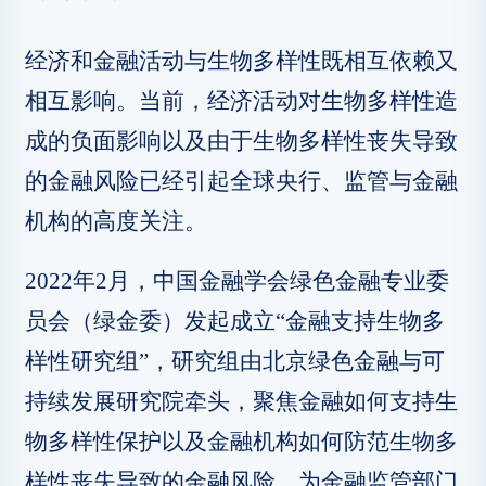
经济和金融活动与生物多样性既相互依赖又
相互影响。当前，经济活动对生物多样性造
成的负面影响以及由于生物多样性丧失导致
的金融风险已经引起全球央行、监管与金融
机构的高度关注。
2022年2月，中国金融学会绿色金融专业委
员会（绿金委）发起成立“金融支持生物多
样性研究组”，研究组由北京绿色金融与可
持续发展研究院牵头，聚焦金融如何支持生
物多样性保护以及金融机构如何防范生物多
样性丧失导致的金融风险，为金融监管部门