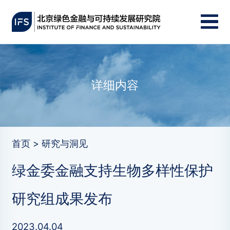
详细内容
首页 > 研究与洞见
绿金委金融支持生物多样性保护
研究组成果发布
2023.04.04