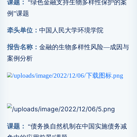
课题：
“绿色金融支持生物多样性保护的案
例”课题
牵头单位：
中国人民大学环境学院
报告名称：
金融的生物多样性风险—成因与
案例分析
课题：
“债务换自然机制在中国实施债务减