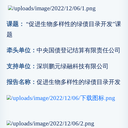
课题：
“促进生物多样性的绿债目录开发”课
题
牵头单位：
中央国债登记结算有限责任公司
支持单位：
深圳鹏元绿融科技有限公司
报告名称：
促进生物多样性的绿债目录开发