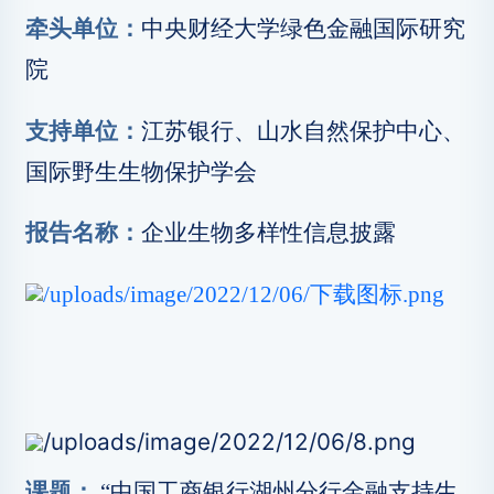
牵头单位：
中央财经大学绿色金融国际研究
院
支持单位：
江苏银行、山水自然保护中心、
国际野生生物保护学会
报告名称：
企业生物多样性信息披露
课题：
“中国工商银行湖州分行金融支持生