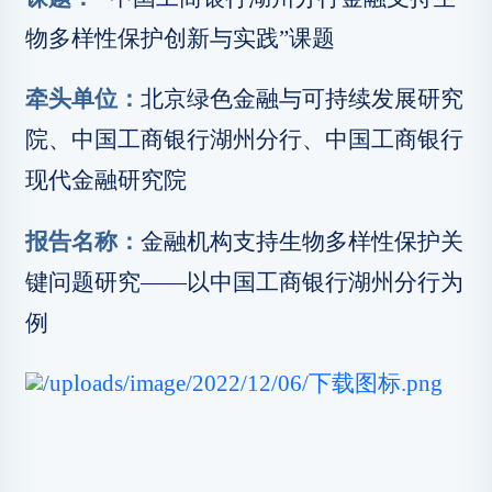
物多样性保护创新与实践”课题
牵头单位：
北京绿色金融与可持续发展研究
院、中国工商银行湖州分行、中国工商银行
现代金融研究院
报告名称：
金融机构支持生物多样性保护关
键问题研究——以中国工商银行湖州分行为
例