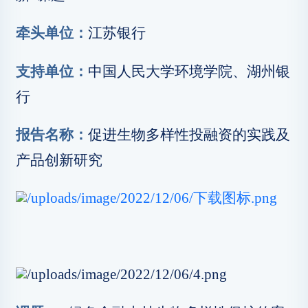
牵头单位：
江苏银行
支持单位：
中国人民大学环境学院、湖州银
行
报告名称：
促进生物多样性投融资的实践及
产品创新研究