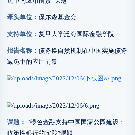
免中的应用前景”课题
牵头单位：
保尔森基金会
支持单位：
复旦大学泛海国际金融学院
报告名称：
债务换自然机制在中国实施债务
减免中的应用前景
课题：
“绿色金融支持中国国家公园建设：
政策性银行的实践”课题