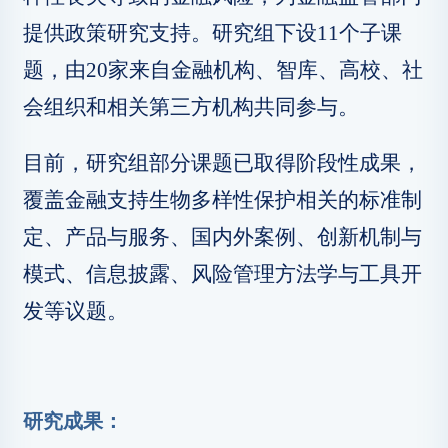
提供政策研究支持。研究组下设11个子课
题，由20家来自金融机构、智库、高校、社
会组织和相关第三方机构共同参与。
目前，研究组部分课题已取得阶段性成果，
覆盖金融支持生物多样性保护相关的标准制
定、产品与服务、国内外案例、创新机制与
模式、信息披露、风险管理方法学与工具开
发等议题。
研究成果：