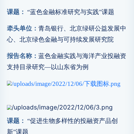
课题：
“蓝色金融标准研究与实践”课题
牵头单位：
青岛银行、北京绿研公益发展中
心、北京绿色金融与可持续发展研究院
报告名称：
蓝色金融实践与海洋产业投融资
支持目录研究—以山东省为例
课题：
“促进生物多样性的投融资产品创
新”课题