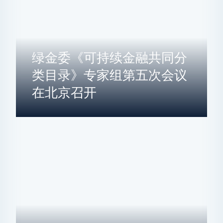
绿金委《可持续金融共同分
类目录》专家组第五次会议
在北京召开