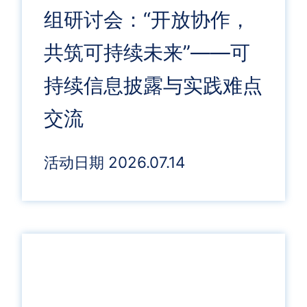
组研讨会：“开放协作，
共筑可持续未来”——可
持续信息披露与实践难点
交流
活动日期 2026.07.14