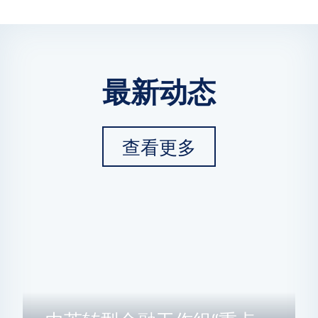
最新动态
查看更多