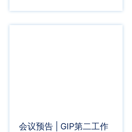
会议预告 | GIP第二工作