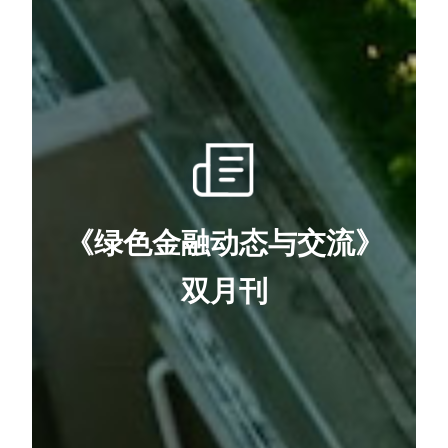
《绿色金融动态与交流》
双月刊