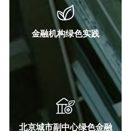
金融机构绿色实践
北京城市副中心绿色金融