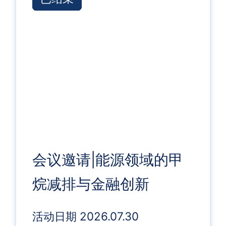
会议邀请|能源领域的甲
烷减排与金融创新
活动日期 2026.07.30