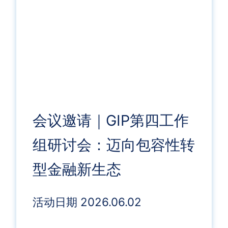
会议邀请｜GIP第四工作
组研讨会：迈向包容性转
型金融新生态
活动日期 2026.06.02