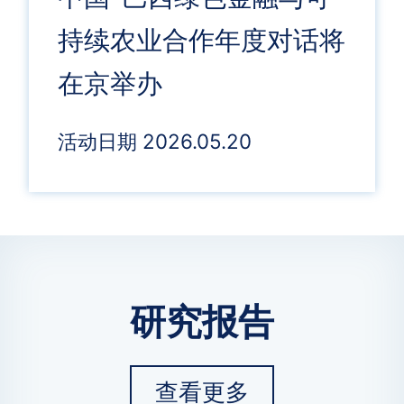
持续农业合作年度对话将
在京举办
活动日期 2026.05.20
研究报告
查看更多