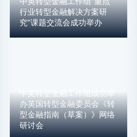
中英转型金融工作组“重点
行业转型金融解决方案研
究”课题交流会成功举办
中英转型金融工作组成功举
办英国转型金融委员会《转
型金融指南（草案）》网络
研讨会