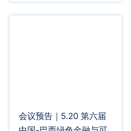
会议预告｜5.20 第六届
中国-巴西绿色金融与可