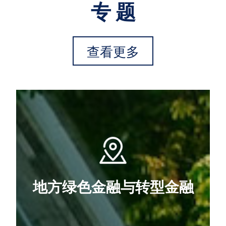
专 题
查看更多
地方绿色金融与转型金融