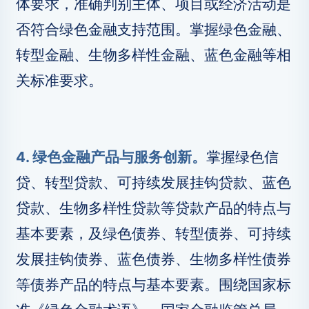
体要求，准确判别主体、项目或经济活动是
否符合绿色金融支持范围。掌握绿色金融、
转型金融、生物多样性金融、蓝色金融等相
关标准要求。
4. 绿色金融产品与服务创新。
掌握绿色信
贷、转型贷款、可持续发展挂钩贷款、蓝色
贷款、生物多样性贷款等贷款产品的特点与
基本要素，及绿色债券、转型债券、可持续
发展挂钩债券、蓝色债券、生物多样性债券
等债券产品的特点与基本要素。围绕国家标