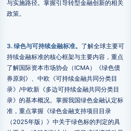
与实施路径。掌握引导转型金融创新的相关
政策。
3. 绿色与可持续金融标准。
了解全球主要可
持续金融标准的核心框架与主要内容，重点
了解国际资本市场协会（ICMA）《绿色债
券原则》、中欧《可持续金融共同分类目
录》/中欧新《多边可持续金融共同分类目
录》的基本概况。掌握我国绿色金融认定标
准，重点掌握《绿色金融支持项目目录
（2025年版）》中关于绿色标的判定的具