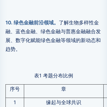
10. 绿色金融前沿领域。
了解生物多样性金
融、蓝色金融、绿色金融与普惠金融融合发
展、数字化赋能绿色金融等领域的新动态和
趋势。
表1 考题分布比例
序号
章
1
缘起与全球共识