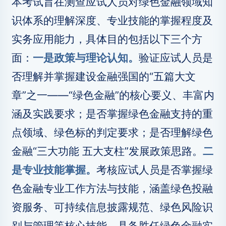
本考试旨在测查应试人员对绿色金融领域知
识体系的理解深度、专业技能的掌握程度及
实务应用能力，具体目的包括以下三个方
面：
一是政策与理论认知。
验证应试人员是
否理解并掌握建设金融强国的“五篇大文
章”之一——“绿色金融”的核心要义、丰富内
涵及实践要求；是否掌握绿色金融支持的重
点领域、绿色标的判定要求；是否理解绿色
金融“三大功能 五大支柱”发展政策思路。
二
是专业技能掌握。
考核应试人员是否掌握绿
色金融专业工作方法与技能，涵盖绿色投融
资服务、可持续信息披露规范、绿色风险识
别与管理等核心技能，具备胜任绿色金融实