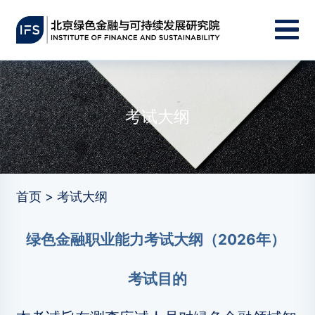
考试大纲
首页 > 考试大纲
绿色金融职业能力考试大纲（2026年）
考试目的