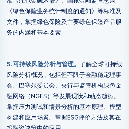
准《绿色金融术语》、国家金融监管总局
《绿色保险业务统计制度的通知》等标准及
文件，掌握绿色保险及主要绿色保险产品服
务的内涵和基本要素。
5. 可持续风险分析与管理。
了解全球可持续
风险分析概况，包括但不限于金融稳定理事
会、巴塞尔委员会、央行与监管机构绿色金
融网络（NGFS）等发展现状和动态趋势。
掌握压力测试和情景分析的基本原理、模型
构建和应用场景。掌握ESG评价方法及其在
投融资决策中的应用。