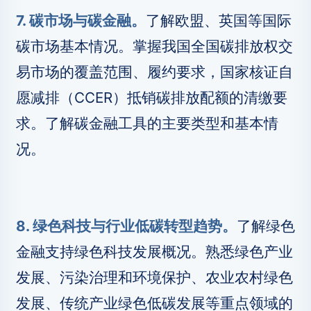
7. 碳市场与碳金融。
了解欧盟、英国等国际
碳市场基本情况。掌握我国全国碳排放权交
易市场的覆盖范围、履约要求，国家核证自
愿减排（CCER）抵销碳排放配额的清缴要
求。了解碳金融工具的主要类型和基本情
况。
8. 绿色科技与行业低碳转型趋势。
了解绿色
金融支持绿色科技发展概况。熟悉绿色产业
发展、污染治理和环境保护、农业农村绿色
发展、传统产业绿色低碳发展等重点领域的