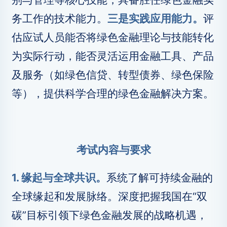
务工作的技术能力。
三是实践应用能力。
评
估应试人员能否将绿色金融理论与技能转化
为实际行动，能否灵活运用金融工具、产品
及服务（如绿色信贷、转型债券、绿色保险
等），提供科学合理的绿色金融解决方案。
考试内容与要求
1. 缘起与全球共识。
系统了解可持续金融的
全球缘起和发展脉络。深度把握我国在“双
碳”目标引领下绿色金融发展的战略机遇，