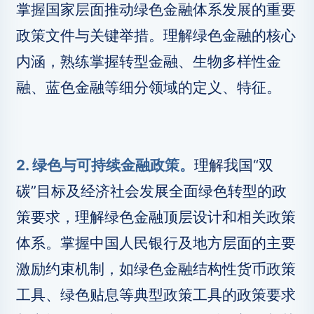
掌握国家层面推动绿色金融体系发展的重要
政策文件与关键举措。理解绿色金融的核心
内涵，熟练掌握转型金融、生物多样性金
融、蓝色金融等细分领域的定义、特征。
2. 绿色与可持续金融政策。
理解我国“双
碳”目标及经济社会发展全面绿色转型的政
策要求，理解绿色金融顶层设计和相关政策
体系。掌握中国人民银行及地方层面的主要
激励约束机制，如绿色金融结构性货币政策
工具、绿色贴息等典型政策工具的政策要求