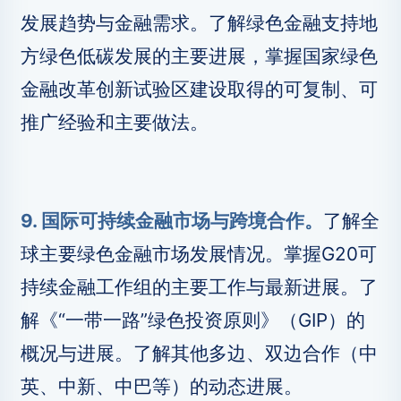
发展趋势与金融需求。了解绿色金融支持地
方绿色低碳发展的主要进展，掌握国家绿色
金融改革创新试验区建设取得的可复制、可
推广经验和主要做法。
9. 国际可持续金融市场与跨境合作。
了解全
球主要绿色金融市场发展情况。掌握G20可
持续金融工作组的主要工作与最新进展。了
解《“一带一路”绿色投资原则》（GIP）的
概况与进展。了解其他多边、双边合作（中
英、中新、中巴等）的动态进展。