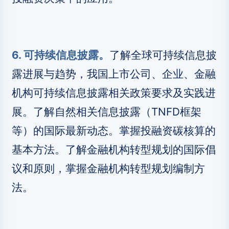
6. 可持续信息披露。
了解全球可持续信息披
露进展与趋势，我国上市公司、企业、金融
机构可持续信息披露相关政策要求及实践进
展。了解自然相关信息披露（TNFD框架
等）的国际最新动态。掌握投融资碳核算的
基本方法。了解金融机构转型规划的国际倡
议和原则，掌握金融机构转型规划编制方
法。