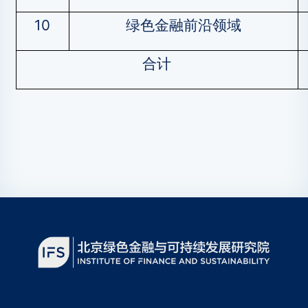
10
绿色金融前沿领域
合计