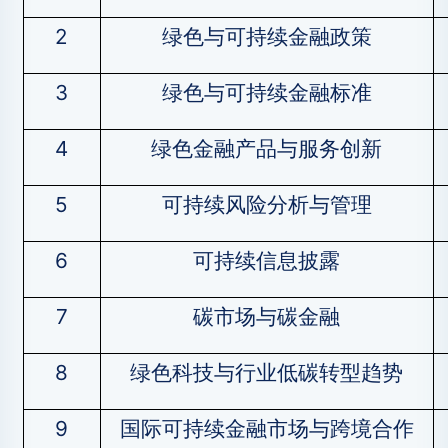
2
绿色与可持续金融政策
3
绿色与可持续金融标准
4
绿色金融产品与服务创新
5
可持续风险分析与管理
6
可持续信息披露
7
碳市场与碳金融
8
绿色科技与行业低碳转型趋势
9
国际可持续金融市场与跨境合作