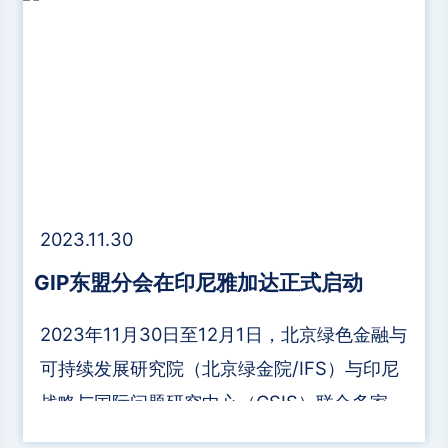
2023.11.30
GIP东盟分会在印尼雅加达正式启动
2023年11月30日至12月1日，北京绿色金融与
可持续发展研究院（北京绿金院/IFS）与印尼
战略与国际问题研究中心（CSIS）联合多家机
构在雅加达举办可持续金融论坛，并在论坛上