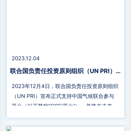
2023.12.04
联合国负责任投资原则组织（UN PRI）宣布正式支持中国气候联合参与平台（CCEI）
2023年12月4日，联合国负责任投资原则组织
（UN PRI）宣布正式支持中国气候联合参与
平台（以下简称“CCEI平台”），并将在未来携
手CCEI平台及其相关方合力推动CCEI平台发
展、共同落实CCEI工作。