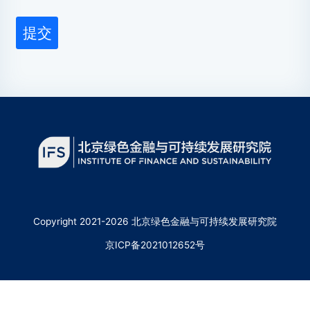
提交
Copyright 2021-2026 北京绿色金融与可持续发展研究院
京ICP备2021012652号