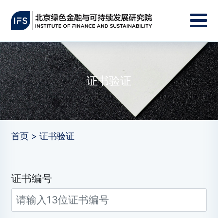
证书验证
首页 > 证书验证
证书编号