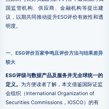
国监管机构、供应商、金融机构等提出建
议，以期共同推动提升ESG评价有效性和透
明度。
一、ESG评价百家争鸣且评价方法与结果差异
较大
ESG评级与数据产品及服务并无全球统一的
定义。
为方便读者了解，本文借鉴国际证监
会组织（International Organization of
Securities Commissions，IOSCO）的有