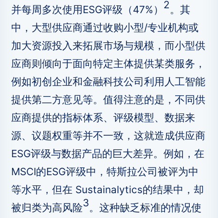
2
并每周多次使用ESG评级（47%）
。其
中，大型供应商通过收购小型/专业机构或
加大资源投入来拓展市场与规模，而小型供
应商则倾向于面向特定主体提供某类服务，
例如初创企业和金融科技公司利用人工智能
提供第二方意见等。值得注意的是，不同供
应商提供的指标体系、评级模型、数据来
源、议题权重等并不一致，这就造成供应商
ESG评级与数据产品的巨大差异。例如，在
MSCI的ESG评级中，特斯拉公司被评为中
等水平，但在 Sustainalytics的结果中，却
3
被归类为高风险
。这种缺乏标准的情况使