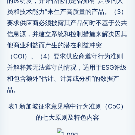
的透明度，并评估他们是否拥有“足够的人
员和技术能力”来生产高质量的产品。（3）
要求供应商必须披露其产品何时不基于公共
信息源，并建立系统和控制措施来解决因其
他商业利益而产生的潜在利益冲突
（COI）。（4）要求供应商遵守行为准则
并解释其无法遵守的情况，适用于ESG评级
和包含额外“估计、计算或分析”的数据产
品。
表1 新加坡征求意见稿中行为准则（CoC）
的七大原则及特色内容