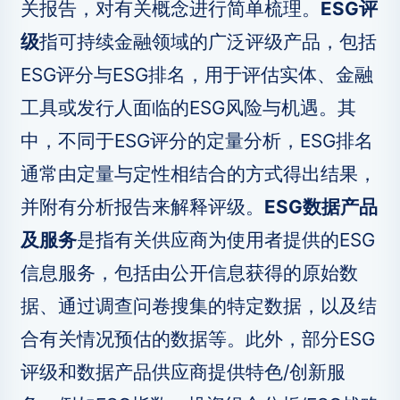
关报告，对有关概念进行简单梳理。
ESG评
级
指可持续金融领域的广泛评级产品，包括
ESG评分与ESG排名，用于评估实体、金融
工具或发行人面临的ESG风险与机遇。其
中，不同于ESG评分的定量分析，ESG排名
通常由定量与定性相结合的方式得出结果，
并附有分析报告来解释评级。
ESG数据产品
及服务
是指有关供应商为使用者提供的ESG
信息服务，包括由公开信息获得的原始数
据、通过调查问卷搜集的特定数据，以及结
合有关情况预估的数据等。此外，部分ESG
评级和数据产品供应商提供特色/创新服