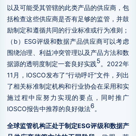
以及可能受其管辖的此类产品的供应商，包
括检查这些供应商是否有足够的监管，并鼓
励制定和遵循共同的行业标准或行为准则；
（b）ESG评级和数据产品供应商可以考虑
围绕治理、利益冲突管理以及产品方法和数
5
据源的透明度制定一套良好实践
。2022年
11月，IOSCO发布了“行动呼吁”文件，列出
了相关标准制定机构和行业协会在采用和实
施过程中应努力实现的要点，同时推广
6
IOSCO报告中推荐的良好做法
。
全球监管机构正处于制定ESG评级和数据产