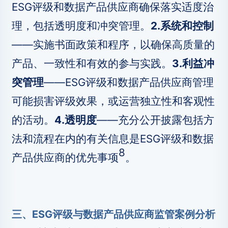
ESG评级和数据产品供应商确保落实适度治
理，包括透明度和冲突管理。
2.系统和控制
——实施书面政策和程序，以确保高质量的
产品、一致性和有效的参与实践。
3.利益冲
突管理
——ESG评级和数据产品供应商管理
可能损害评级效果，或运营独立性和客观性
的活动。
4.透明度
——充分公开披露包括方
法和流程在内的有关信息是ESG评级和数据
8
产品供应商的优先事项
。
三、ESG评级与数据产品供应商监管案例分析