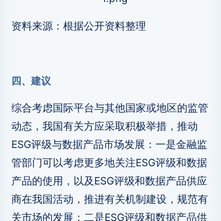
资料来源：根据公开资料整理
四、建议
综合考虑国际平台与其他国家或地区的监管
动态，我国有关方应采取积极举措，推动
ESG评级与数据产品市场发展：一是金融监
管部门可以考虑更多地关注ESG评级和数据
产品的使用，以及ESG评级和数据产品供应
商在我国活动，推进有关机制建设，规范有
关市场的发展；二是ESG评级和数据产品供