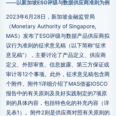
——以新加坡ESG评级与数据供应商准则为例
2023年6月28日，新加坡金融监管局
（Monetary Authority of Singapore,
MAS）发布了ESG评级与数据产品供应商拟
议行为准则的征求意见稿（以下简称“征求
意见稿”），主要讨论了产品定义、供应商
定义、外部审查、信息披露、第三方保证或
审计等12个事项。此外，征求意见稿包含两
个附件。附件1详细介绍了MAS借鉴IOSCO
报告中的有关原则及良好实践制定的7项原
则的具体内容，包括特色化的补充内容（详
见表1）。附件2则是供应商对照有关原则的