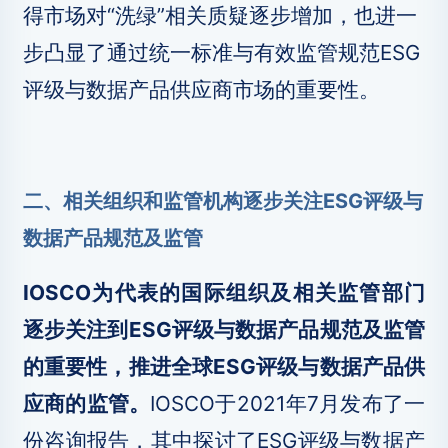
得市场对“洗绿”相关质疑逐步增加，也进一
步凸显了通过统一标准与有效监管规范ESG
评级与数据产品供应商市场的重要性。
二、相关组织和监管机构逐步关注ESG评级与
数据产品规范及监管
IOSCO为代表的国际组织及相关监管部门
逐步关注到ESG评级与数据产品规范及监管
的重要性，推进全球ESG评级与数据产品供
应商的监管。
IOSCO于2021年7月发布了一
份咨询报告，其中探讨了ESG评级与数据产