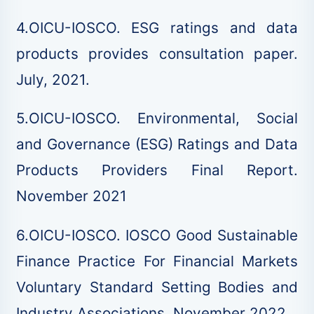
4.OICU-IOSCO. ESG ratings and data
products provides consultation paper.
July, 2021.
5.OICU-IOSCO. Environmental, Social
and Governance (ESG) Ratings and Data
Products Providers Final Report.
November 2021
6.OICU-IOSCO. IOSCO Good Sustainable
Finance Practice For Financial Markets
Voluntary Standard Setting Bodies and
Industry Associations. November 2022.