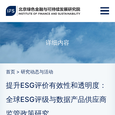
详细内容
首页 > 研究动态与活动
提升ESG评价有效性和透明度：
全球ESG评级与数据产品供应商
监管政策研究