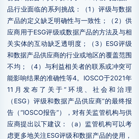
品行业面临的系列挑战：（1）评级与数据
产品的定义缺乏明确性与一致性；（2）供
应商用于ESG评级或数据产品的方法及与相
关实体的互动缺乏透明度；（3）ESG评级
和数据产品供应商的行业或地区的覆盖范围
不均；（4）与利益相关者的联系或冲突可
能影响结果的准确性等4。IOSCO于2021年
11月发布了关于“环境、社会和治理
（ESG）评级和数据产品供应商”的最终报
告（“IOSCO报告”），对有关监管机构与供
应商提出以下建议：（a）监管机构可以考
虑更多地关注ESG评级和数据产品的使用，