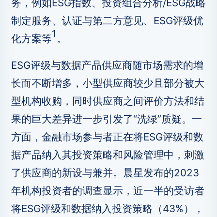
务，例如ESG指数、投资组合分析/ESG战略
制定服务、认证与第二方意见、ESG评级优
1
化方案等
。
ESG评级与数据产品供应商随市场需求的增
长而不断增多，小型供应商较少且部分被大
型机构收购，同时供应商之间评价方法和结
果的巨大差异进一步引发了“洗绿”质疑。一
方面，金融市场参与者正在将ESG评级和数
据产品纳入其投资策略和风险管理中，刺激
了供应商的新设与兼并。晨星发布的2023
年机构投资者的调查显示，近一半的受访者
将ESG评级和数据纳入投资策略（43%），