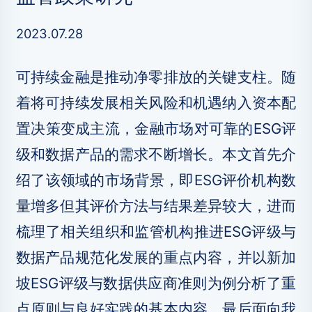
2023.07.28
可持续金融是推动净零排放的关键支柱。随
着将可持续发展相关风险和机遇纳入资本配
置决策变成主流，金融市场对可靠的ESG评
级和数据产品的需求不断增长。本文首先介
绍了该领域的市场背景，即ESG评价机构数
量增多但其评价方法与结果差异较大，进而
梳理了相关组织和监管机构推进ESG评级与
数据产品规范化发展的重点内容，并以新加
坡ESG评级与数据供应商准则为例分析了重
点原则与良好实践的基本内容，最后面向我