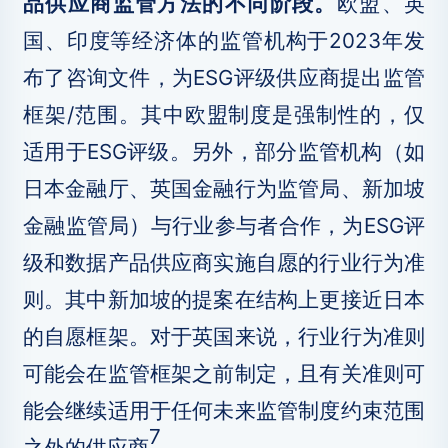
品供应商监管方法的不同阶段。
欧盟、英
国、印度等经济体的监管机构于2023年发
布了咨询文件，为ESG评级供应商提出监管
框架/范围。其中欧盟制度是强制性的，仅
适用于ESG评级。另外，部分监管机构（如
日本金融厅、英国金融行为监管局、新加坡
金融监管局）与行业参与者合作，为ESG评
级和数据产品供应商实施自愿的行业行为准
则。其中新加坡的提案在结构上更接近日本
的自愿框架。对于英国来说，行业行为准则
可能会在监管框架之前制定，且有关准则可
能会继续适用于任何未来监管制度约束范围
7
之外的供应商
。