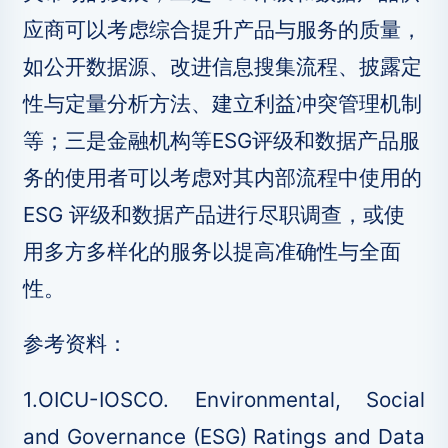
应商可以考虑综合提升产品与服务的质量，
如公开数据源、改进信息搜集流程、披露定
性与定量分析方法、建立利益冲突管理机制
等；三是金融机构等ESG评级和数据产品服
务的使用者可以考虑对其内部流程中使用的
ESG 评级和数据产品进行尽职调查，或使
用多方多样化的服务以提高准确性与全面
性。
参考资料：
1.OICU-IOSCO. Environmental, Social
and Governance (ESG) Ratings and Data