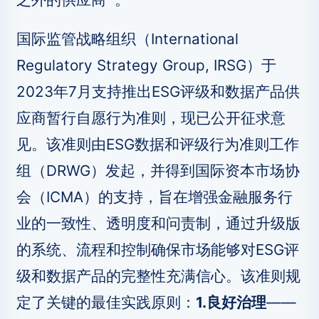
国际监管战略组织（International
Regulatory Strategy Group, IRSG）于
2023年7月支持推出ESG评级和数据产品供
应商暂行自愿行为准则，现已公开征求意
见。该准则由ESG数据和评级行为准则工作
组（DRWG）发起，并得到国际资本市场协
会（ICMA）的支持，旨在增强金融服务行
业的一致性、透明度和问责制，通过升级版
的系统、流程和控制确保市场能够对ESG评
级和数据产品的完整性充满信心。该准则规
定了关键的最佳实践原则：
1.良好治理
——