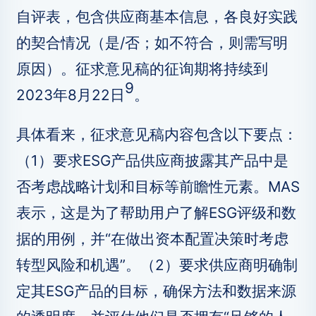
自评表，包含供应商基本信息，各良好实践
的契合情况（是/否；如不符合，则需写明
原因）。征求意见稿的征询期将持续到
9
2023年8月22日
。
具体看来，征求意见稿内容包含以下要点：
（1）要求ESG产品供应商披露其产品中是
否考虑战略计划和目标等前瞻性元素。MAS
表示，这是为了帮助用户了解ESG评级和数
据的用例，并“在做出资本配置决策时考虑
转型风险和机遇”。（2）要求供应商明确制
定其ESG产品的目标，确保方法和数据来源