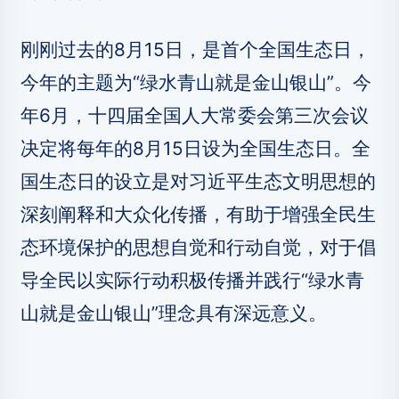
刚刚过去的8月15日，是首个全国生态日，
今年的主题为“绿水青山就是金山银山”。今
年6月，十四届全国人大常委会第三次会议
决定将每年的8月15日设为全国生态日。全
国生态日的设立是对习近平生态文明思想的
深刻阐释和大众化传播，有助于增强全民生
态环境保护的思想自觉和行动自觉，对于倡
导全民以实际行动积极传播并践行“绿水青
山就是金山银山”理念具有深远意义。