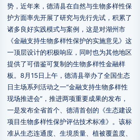
势，近年来，德清县在自然与生物多样性保
护方面率先开展了研究与先行先试，积累了
诸多良好实践模式与案例，这是对湖州市
《金融支持生物多样性保护的实施意见》这
一顶层设计的积极响应，同时也为其他地区
提供了可借鉴可复制的生物多样性金融样
板。8月15日上午，德清县举办了全国生态
日主场系列活动之一“金融支持生物多样性
现场推进会”，推进两项重要成果的发布，
一是发布全省首个、德清首创的《生态建设
项目生物多样性保护评估技术标准》。该标
准从生态连通度、生境质量、植被覆盖度、