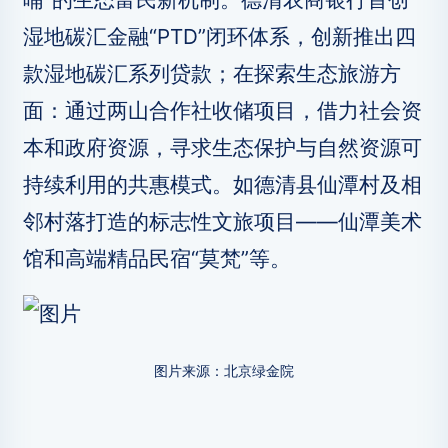
湿地碳汇金融“PTD”闭环体系，创新推出四
款湿地碳汇系列贷款；在探索生态旅游方
面：通过两山合作社收储项目，借力社会资
本和政府资源，寻求生态保护与自然资源可
持续利用的共惠模式。如德清县仙潭村及相
邻村落打造的标志性文旅项目——仙潭美术
馆和高端精品民宿“莫梵”等。
图片来源：北京绿金院