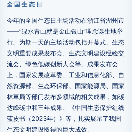
全 国 生 态 日
今年的全国生态日主场活动在浙江省湖州市
——“绿水青山就是金山银山”理念诞生地举
行。为期一天的主场活动包括开幕式、生态
文明重要成果发布会、生态文明建设经验交
流会、绿色低碳创新大会等。成果发布会
上，国家发展改革委、工业和信息化部、自
然资源部、生态环保部、国家能源局、国家
林草局等部门发布多领域的相关成果，如碳
达峰碳中和三年成果、《中国生态保护红线
蓝皮书（2023年）》等，扎实展示了我国
生态文明建设取得的巨大成效。