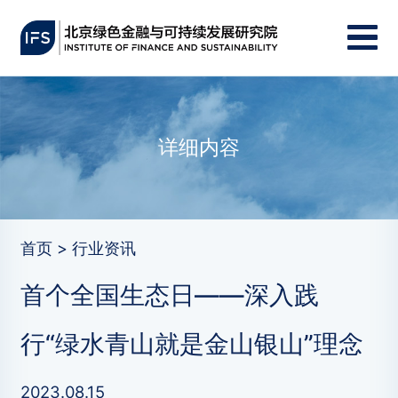
详细内容
首页 > 行业资讯
首个全国生态日——深入践
行“绿水青山就是金山银山”理念
2023.08.15