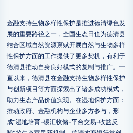
金融支持生物多样性保护是推进德清绿色发
展的重要路径之一，全国生态日也为德清县
结合区域自然资源禀赋开展自然与生物多样
性保护方面的工作提供了更多契机，有利于
德清县推动自身良好模式的复制与推广。一
直以来，德清县在金融支持生物多样性保护
与创新项目等方面探索出了诸多成功模式，
助力生态产品价值实现。在湿地保护方面：
推动政府、金融机构与企业多方参与，形
成“湿地培育-碳汇收储-平台交易-收益反
哺”的生态富民新机制。德清农商银行首创