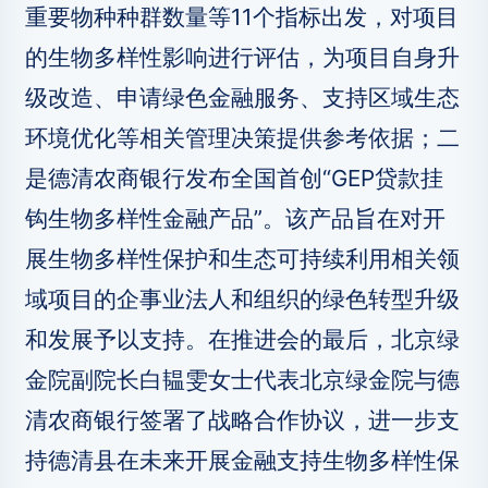
重要物种种群数量等11个指标出发，对项目
的生物多样性影响进行评估，为项目自身升
级改造、申请绿色金融服务、支持区域生态
环境优化等相关管理决策提供参考依据；二
是德清农商银行发布全国首创“GEP贷款挂
钩生物多样性金融产品”。该产品旨在对开
展生物多样性保护和生态可持续利用相关领
域项目的企事业法人和组织的绿色转型升级
和发展予以支持。在推进会的最后，北京绿
金院副院长白韫雯女士代表北京绿金院与德
清农商银行签署了战略合作协议，进一步支
持德清县在未来开展金融支持生物多样性保