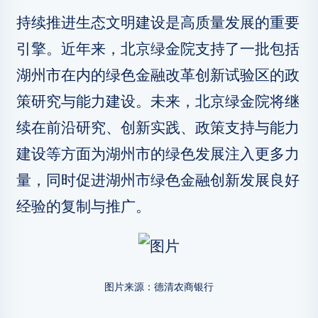
持续推进生态文明建设是高质量发展的重要
引擎。近年来，北京绿金院支持了一批包括
湖州市在内的绿色金融改革创新试验区的政
策研究与能力建设。未来，北京绿金院将继
续在前沿研究、创新实践、政策支持与能力
建设等方面为湖州市的绿色发展注入更多力
量，同时促进湖州市绿色金融创新发展良好
经验的复制与推广。
图片来源：德清农商银行