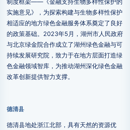
制度框架——《金融支持生物多样性保护的
实施意见》，为探索构建与生物多样性保护
相适应的地方绿色金融服务体系奠定了良好
的政策基础。2023年5月，湖州市人民政府
与北京绿金院合作成立了湖州绿色金融与可
持续发展研究院，致力于在地方层面打造绿
色金融领域智库，为推动湖州深化绿色金融
改革创新提供智力支撑。
德清县
德清县地处浙江北部，具有天然的资源优