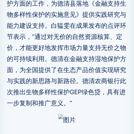
护方面的工作，为德清县落地《金融支持生
物多样性保护的实施意见》提供实践研究与
能力建设支持。白韫雯在成果发布的点评环
节表示，“通过对无价的自然资源核算、定
价，才能更好地发挥市场力量支持无价之物
的可持续利用。德清在金融支持湿地保护方
面，为全国提供了在生态产品价值实现研究
与实践的新思路与新路径。德清农商银行此
次推出生物多样性保护GEP绿色贷，具有进
一步复制和推广意义。”