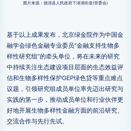
图片来源：德清县人民政府下渚湖街道(管委会)
基于以上成果发布，北京绿金院作为中国金
融学会绿色金融专业委员“金融支持生物多
样性研究组”的牵头单位，将在未来的研究
中持续关注生态建设项目层面的生态效益评
估和生物多样性保护GEP绿色贷等重点难点
议题，引领研究组成员单位率先迈出研究与
实践的第一步，推动成员单位和行业伙伴更
好地开展生物多样性金融方面的前沿研究、
交流合作与先行先试。