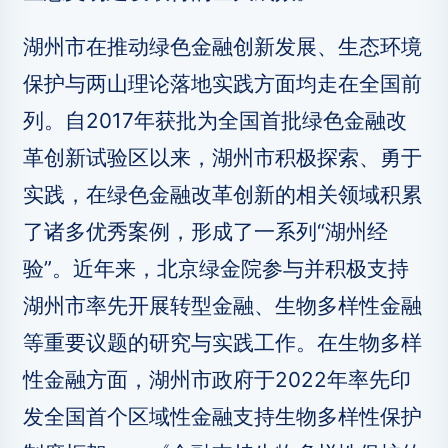
湖州市在推动绿色金融创新发展、生态环境
保护与两山理论落地实践方面均走在全国前
列。自2017年获批为全国首批绿色金融改
革创新试验区以来，湖州市积极探索、勇于
实践，在绿色金融改革创新的相关领域积累
了诸多优秀案例，形成了一系列“湖州经
验”。近年来，北京绿金院参与并积极支持
湖州市率先开展转型金融、生物多样性金融
等重要议题的研究与实践工作。在生物多样
性金融方面，湖州市政府于2022年率先印
发全国首个区域性金融支持生物多样性保护