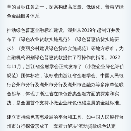
革的目标任务之一，探索构建高质量、低碳化、普惠型绿
色金融服务体系。
推动绿色普惠金融标准建设。湖州从2019年起制订并发
布了《绿色农业贷款实施规范》《绿色普惠信贷实施要
求》《美丽乡村建设绿色贷款实施规范》等地方标准，为
金融机构识别绿色普惠贷款提供了可操作的指引。2022
年11月，浙江省金融学会正式发布了《小微企业绿色评价
规范》团体标准，该标准由浙江省金融学会、中国人民银
行台州市分行及湖州市分行及湖州市金融办等多家单位联
合起草，体现了浙江省在绿色普惠金融方面的探索和实
践，是全国首个支持小微企业绿色低碳发展的金融标准。
建立支持绿色普惠发展的平台和工具。如中国人民银行台
州市分行探索形成了一套着力解决“流动贷款绿色认定