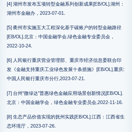
[4] 湖州市发布五项转型金融系列创新成果[EB/OL].湖州：
湖州市金融办，2023-07-01.
[5] 衢州市实施五大工程深化基于碳账户的转型金融路径
[EB/OL].北京：中国金融学会,绿色金融专业委员会，
2022-10-24.
[6] 人民银行重庆营业管理部、重庆市经济信息委联合印
发《金融支持重庆工业绿色发展十条措施》[EB/OL].重庆:
中国人民银行重庆市分行,2023-07-21.
[7] 台州“微绿达”普惠绿色金融应用场景创新情况[EB/OL].
北京：中国金融学会，绿色金融专业委员会,2022-11-16.
[8] 生态产品价值实现的抚州实践[EB/OL].江西：江西省生
态环境厅，2023-07-26.