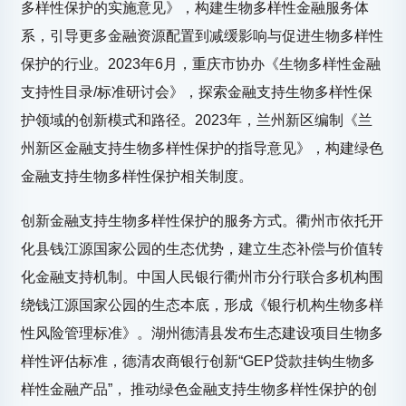
多样性保护的实施意见》，构建生物多样性金融服务体
系，引导更多金融资源配置到减缓影响与促进生物多样性
保护的行业。2023年6月，重庆市协办《生物多样性金融
支持性目录/标准研讨会》，探索金融支持生物多样性保
护领域的创新模式和路径。2023年，兰州新区编制《兰
州新区金融支持生物多样性保护的指导意见》，构建绿色
金融支持生物多样性保护相关制度。
创新金融支持生物多样性保护的服务方式。衢州市依托开
化县钱江源国家公园的生态优势，建立生态补偿与价值转
化金融支持机制。中国人民银行衢州市分行联合多机构围
绕钱江源国家公园的生态本底，形成《银行机构生物多样
性风险管理标准》。湖州德清县发布生态建设项目生物多
样性评估标准，德清农商银行创新“GEP贷款挂钩生物多
样性金融产品”， 推动绿色金融支持生物多样性保护的创