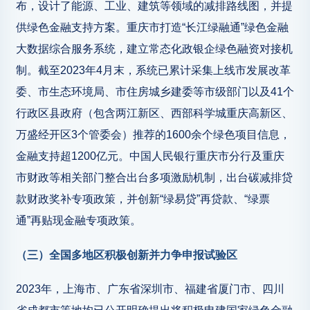
布，设计了能源、工业、建筑等领域的减排路线图，并提
供绿色金融支持方案。重庆市打造“长江绿融通”绿色金融
大数据综合服务系统，建立常态化政银企绿色融资对接机
制。截至2023年4月末，系统已累计采集上线市发展改革
委、市生态环境局、市住房城乡建委等市级部门以及41个
行政区县政府（包含两江新区、西部科学城重庆高新区、
万盛经开区3个管委会）推荐的1600余个绿色项目信息，
金融支持超1200亿元。中国人民银行重庆市分行及重庆
市财政等相关部门整合出台多项激励机制，出台碳减排贷
款财政奖补专项政策，并创新“绿易贷”再贷款、“绿票
通”再贴现金融专项政策。
（三）全国多地区积极创新并力争申报试验区
2023年，上海市、广东省深圳市、福建省厦门市、四川