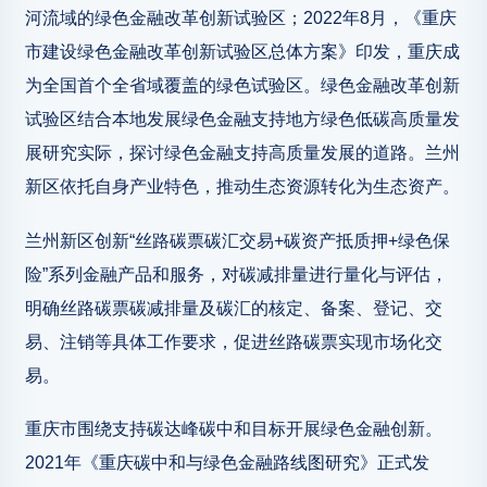
河流域的绿色金融改革创新试验区；2022年8月，《重庆
市建设绿色金融改革创新试验区总体方案》印发，重庆成
为全国首个全省域覆盖的绿色试验区。绿色金融改革创新
试验区结合本地发展绿色金融支持地方绿色低碳高质量发
展研究实际，探讨绿色金融支持高质量发展的道路。兰州
新区依托自身产业特色，推动生态资源转化为生态资产。
兰州新区创新“丝路碳票碳汇交易+碳资产抵质押+绿色保
险”系列金融产品和服务，对碳减排量进行量化与评估，
明确丝路碳票碳减排量及碳汇的核定、备案、登记、交
易、注销等具体工作要求，促进丝路碳票实现市场化交
易。
重庆市围绕支持碳达峰碳中和目标开展绿色金融创新。
2021年《重庆碳中和与绿色金融路线图研究》正式发