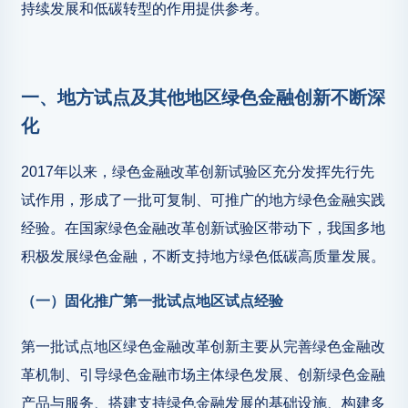
持续发展和低碳转型的作用提供参考。
一、
地方试点及其他地区绿色金融创新不断深
化
2017年以来，绿色金融改革创新试验区充分发挥先行先
试作用，形成了一批可复制、可推广的地方绿色金融实践
经验。在国家绿色金融改革创新试验区带动下，我国多地
积极发展绿色金融，不断支持地方绿色低碳高质量发展。
（一）固化推广第一批试点地区试点经验
第一批试点地区绿色金融改革创新主要从完善绿色金融改
革机制、引导绿色金融市场主体绿色发展、创新绿色金融
产品与服务、搭建支持绿色金融发展的基础设施、构建多