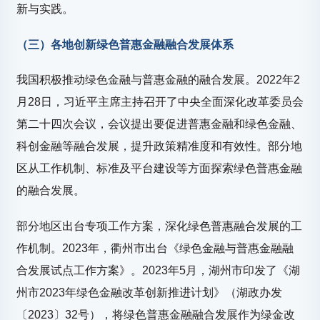
新与实践。
（三）各地创新绿色普惠金融融合发展体系
我国积极推动绿色金融与普惠金融的融合发展。2022年2
月28日，习近平主席主持召开了中央全面深化改革委员会
第二十四次会议，会议提出要促进普惠金融和绿色金融、
科创金融等融合发展，提升政策精准度和有效性。部分地
区从工作机制、标准及平台建设等方面探索绿色普惠金融
的融合发展。
部分地区出台专项工作方案，深化绿色普惠融合发展的工
作机制。2023年，衢州市出台《绿色金融与普惠金融融
合发展试点工作方案》。2023年5月，湖州市印发了《湖
州市2023年绿色金融改革创新推进计划》（湖政办发
〔2023〕32号），将绿色普惠金融融合发展作为绿金改