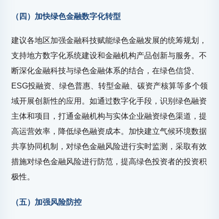
（四）加快绿色金融数字化转型
建议各地区加强金融科技赋能绿色金融发展的统筹规划，
支持地方数字化系统建设和金融机构产品创新与服务。不
断深化金融科技与绿色金融体系的结合，在绿色信贷、
ESG投融资、绿色普惠、转型金融、碳资产核算等多个领
域开展创新性的应用。如通过数字化手段，识别绿色融资
主体和项目，打通金融机构与实体企业融资绿色渠道，提
高运营效率，降低绿色融资成本。加快建立气候环境数据
共享协同机制，对绿色金融风险进行实时监测，采取有效
措施对绿色金融风险进行防范，提高绿色投资者的投资积
极性。
（五）加强风险防控