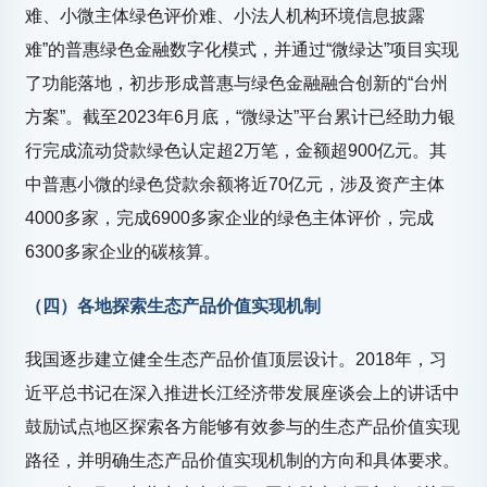
难、小微主体绿色评价难、小法人机构环境信息披露
难”的普惠绿色金融数字化模式，并通过“微绿达”项目实现
了功能落地，初步形成普惠与绿色金融融合创新的“台州
方案”。截至2023年6月底，“微绿达”平台累计已经助力银
行完成流动贷款绿色认定超2万笔，金额超900亿元。其
中普惠小微的绿色贷款余额将近70亿元，涉及资产主体
4000多家，完成6900多家企业的绿色主体评价，完成
6300多家企业的碳核算。
（四）各地探索生态产品价值实现机制
我国逐步建立健全生态产品价值顶层设计。2018年，习
近平总书记在深入推进长江经济带发展座谈会上的讲话中
鼓励试点地区探索各方能够有效参与的生态产品价值实现
路径，并明确生态产品价值实现机制的方向和具体要求。