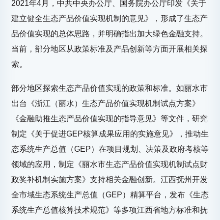
2021年4月，中共中央办公厅、国务院办公厅印发《关于
建立健全生态产品价值实现机制的意见》，形成了生态产
品价值实现的总体思路，并明确指出加大绿色金融支持。
当前，部分地区从政策标准及产品创新等方面开展相关探
索。
部分地区探索生态产品价值实现的政策和标准。如丽水市
出台《浙江（丽水）生态产品价值实现机制试点方案》
《金融助推生态产品价值实现的指导意见》等文件，研究
制定《关于促进GEP核算成果应用的实施意见》，推动生
态系统生产总值（GEP）在项目规划、决策及政府考核等
领域的应用，制定《丽水市生态产品价值实现机制试点财
政奖补机制实施方案》支持相关金融创新。江西抚州开发
全市域生态系统生产总值（GEP）精算平台，发布《生态
系统生产总值核算技术规范》等多项江西省地方标准和抚