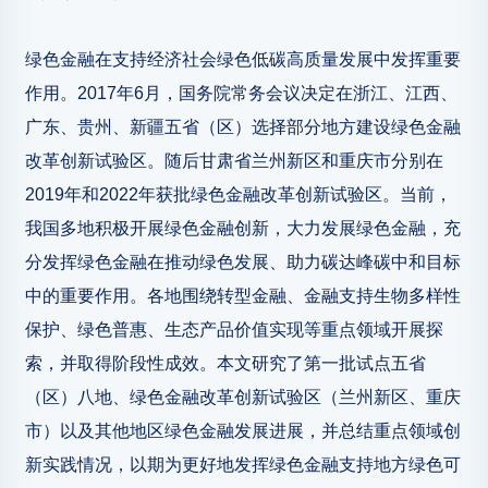
绿色金融在支持经济社会绿色低碳高质量发展中发挥重要
作用。2017年6月，国务院常务会议决定在浙江、江西、
广东、贵州、新疆五省（区）选择部分地方建设绿色金融
改革创新试验区。随后甘肃省兰州新区和重庆市分别在
2019年和2022年获批绿色金融改革创新试验区。当前，
我国多地积极开展绿色金融创新，大力发展绿色金融，充
分发挥绿色金融在推动绿色发展、助力碳达峰碳中和目标
中的重要作用。各地围绕转型金融、金融支持生物多样性
保护、绿色普惠、生态产品价值实现等重点领域开展探
索，并取得阶段性成效。本文研究了第一批试点五省
（区）八地、绿色金融改革创新试验区（兰州新区、重庆
市）以及其他地区绿色金融发展进展，并总结重点领域创
新实践情况，以期为更好地发挥绿色金融支持地方绿色可