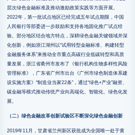
层次绿色金融标准及推动激励政策实践等方面开展。
2022年，第一批试点地区已经完成五年试点期限，中国
人民银行等部委进一步鼓励和支持各地固化推广试点经
验。部分地区结合地方特点，深耕绿色金融关键领域并深
化创新，例如浙江湖州以“试用转型金融标准、构建转型
金融服务体系”来推动全市重点高碳行业低碳转型和高质
量发展，浙江省衢州市发布了《银行机构生物多样性风险
管理标准》，广东省广州市出台《广州市绿色制造体系建
设实施方案》“制造业当家22条”，通过“绿色+产业”融资、
碳金融等模式推动传统产业向高端化、智能化、绿色化发
展。
（二）绿色金融改革创新试验区不断深化绿色金融创新
2019年11月，甘肃省兰州新区获批成为全国唯一处于黄