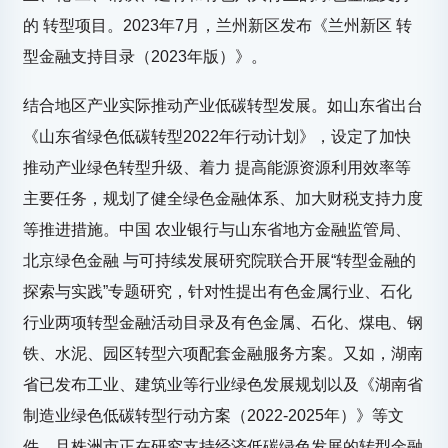
的 转型项目。2023年7月，兰州新区发布《兰州新区 转
型金融支持目录（2023年版）》。
结合地区产业实际推动产业低碳转型发展。如山东省出台
《山东省绿色低碳转型2022年行动计划》，设定了加快
推动产业绿色转型升级、着力 提高能源资源利用效率等
主要任务，规划了健全绿色金融体系、加大财税支持力度
等推进措施。中国 农业银行与山东省地方金融监管局、
北京绿色金融 与可持续发展研究院联合开展“转型金融的
探索与实践”专题研究，针对性提出有色金属行业、石化
行业两项转型金融活动目录及有色金属、石化、煤电、钢
铁、水泥、园区转型六项配套金融服务方案。又如，湖南
省已发布工业、建筑业等行业绿色发展规划以及《湖南省
制造业绿色低碳转型行动方案（2022-2025年）》等文
件，且株洲市正在研究支持经济低碳绿色发展的转型金融