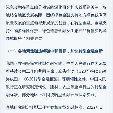
绿色金融在重点细分领域的深化研究和实践受到关注。各
地结合地区发展实际，围绕绿色金融支持地方绿色低碳高
质量发展的重点领域开展深度创新，在转型金融、金融支
持生物多样性保护、绿色普惠金融及生态产品价值实现等
领域取得了相关进展。
（一）各地聚焦碳达峰碳中和目标，加快转型金融创新
我国正在积极探索转型金融实践。中国人民银行作为G20
可持续金融工作组共同主席，牵头推动《G20可持续金融
路线图》《G20转型金融框架》等纲领性文件。中国人民
银行正在研究制定钢铁、建材、农业等重点行业的转型金
融标准。部分地区正在围绕转型金融开展探索实践。
各地研究制定转型工作方案和转型金融标准。2022年1