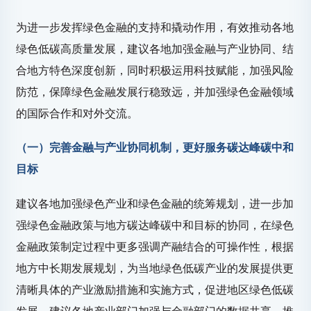
为进一步发挥绿色金融的支持和撬动作用，有效推动各地
绿色低碳高质量发展，建议各地加强金融与产业协同、结
合地方特色深度创新，同时积极运用科技赋能，加强风险
防范，保障绿色金融发展行稳致远，并加强绿色金融领域
的国际合作和对外交流。
（一）完善金融与产业协同机制，更好服务碳达峰碳中和
目标
建议各地加强绿色产业和绿色金融的统筹规划，进一步加
强绿色金融政策与地方碳达峰碳中和目标的协同，在绿色
金融政策制定过程中更多强调产融结合的可操作性，根据
地方中长期发展规划，为当地绿色低碳产业的发展提供更
清晰具体的产业激励措施和实施方式，促进地区绿色低碳