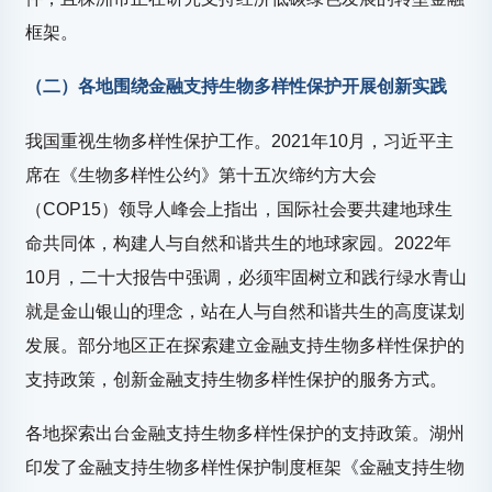
框架。
（二）各地围绕金融支持生物多样性保护开展创新实践
我国重视生物多样性保护工作。2021年10月，习近平主
席在《生物多样性公约》第十五次缔约方大会
（COP15）领导人峰会上指出，国际社会要共建地球生
命共同体，构建人与自然和谐共生的地球家园。2022年
10月，二十大报告中强调，必须牢固树立和践行绿水青山
就是金山银山的理念，站在人与自然和谐共生的高度谋划
发展。部分地区正在探索建立金融支持生物多样性保护的
支持政策，创新金融支持生物多样性保护的服务方式。
各地探索出台金融支持生物多样性保护的支持政策。湖州
印发了金融支持生物多样性保护制度框架《金融支持生物