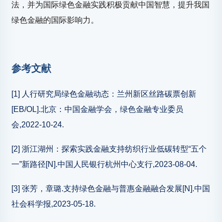
法，并为国际绿色金融实践积极贡献中国智慧，提升我国
绿色金融的国际影响力。
参考文献
[1] 人行研究局绿色金融动态：兰州新区丝路碳票创新
[EB/OL].北京：中国金融学会，绿色金融专业委员
会,2022-10-24.
[2] 浙江湖州：探索实践金融支持纺织行业低碳转型“五个
一”新路径[N].中国人民银行杭州中心支行,2023-08-04.
[3] 张芳，章璐.支持绿色金融与普惠金融融合发展[N].中国
社会科学报,2023-05-18.