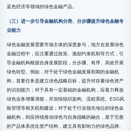
蓝色经济等领域的绿色金融产品。
（三）进一步引导金融机构分类、分步骤提升绿色金融专
业能力
绿色金融发展需要市场主体的深度参与，地方在发展绿色
金融过程中，应注重通过政策、激励约束机制等方式，引
导金融机构根据自身发展阶段，分步骤、有序、高效开展
绿色转型。例如，对于处于绿色金融发展初期的金融机
构，首要任务是建立绿色战略目标，提升对存量绿色资产
的识别能力；对于具有一定基础的金融机构，应着力释放
绿色业务增量潜能，并加快组织架构、流程系统、ESG风
险管理等相关机制建设；对于处于行业领先地位的绿色金
融机构，则应持续推动绿色与自身战略的融合，基于完善
的产品体系优化资产结构，建立具有影响力的绿色品牌。