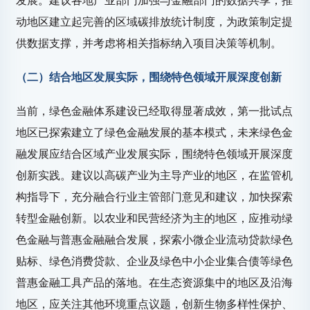
发展。建议各地产业部门加强与金融部门的数据共享，推
动地区建立起完善的区域碳排放统计制度，为政策制定提
供数据支撑，并考虑将相关指标纳入项目决策等机制。
（二）结合地区发展实际，围绕特色领域开展深度创新
当前，绿色金融体系建设已经取得显著成效，第一批试点
地区已探索建立了绿色金融发展的基本模式，未来绿色金
融发展应结合区域产业发展实际，围绕特色领域开展深度
创新实践。建议以高碳产业为主导产业的地区，在监管机
构指导下，充分融合行业主管部门意见和建议，加快探索
转型金融创新。以农业和民营经济为主的地区，应推动绿
色金融与普惠金融融合发展，探索小微企业流动贷款绿色
贴标、绿色消费贷款、企业及绿色中小企业集合债等绿色
普惠金融工具产品的落地。在生态资源集中的地区及沿海
地区，应关注其他环境重点议题，创新生物多样性保护、