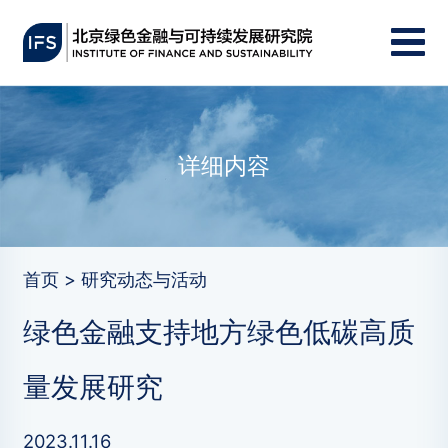
详细内容
首页 > 研究动态与活动
绿色金融支持地方绿色低碳高质
量发展研究
2023.11.16