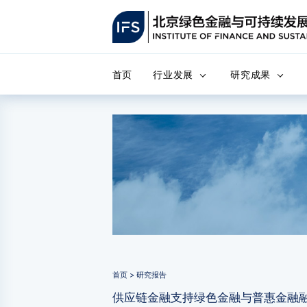
首页
行业发展
研究成果
首页 > 研究报告
供应链金融支持绿色金融与普惠金融