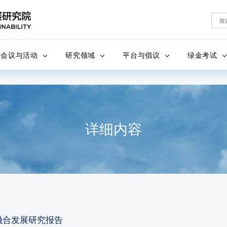
会议与活动
研究领域
平台与倡议
绿金考试
详细内容
融合发展研究报告