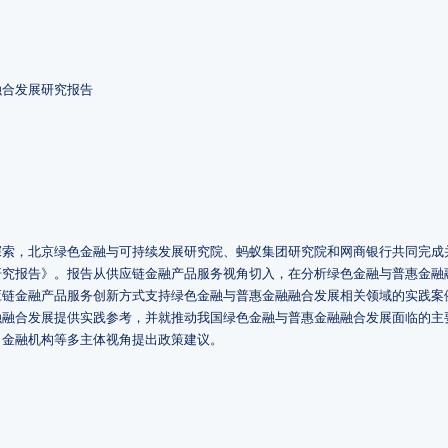
融合发展研究报告
探索，北京绿色金融与可持续发展研究院、蚂蚁集团研究院和网商银行共同完成
研究报告》。报告从供应链金融产品服务视角切入，在分析绿色金融与普惠金融
应链金融产品服务创新方式支持绿色金融与普惠金融融合发展相关领域的实践案
融融合发展提供实践参考，并就推动我国绿色金融与普惠金融融合发展面临的主
、金融机构等多主体视角提出政策建议。