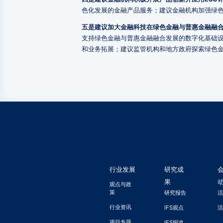
色化发展的金融产品服务；建议金融机构加强绿色
五是建议加大金融科技在绿色金融与普惠金融融
支持绿色金融与普惠金融融合发展的数字化基础
和业务拓展；建议监管机构和地方政府探索绿色金
行业发展
研究成
果
观点与政
策
研究报告
行业资讯
IFS观点
项目专题
IFS报道