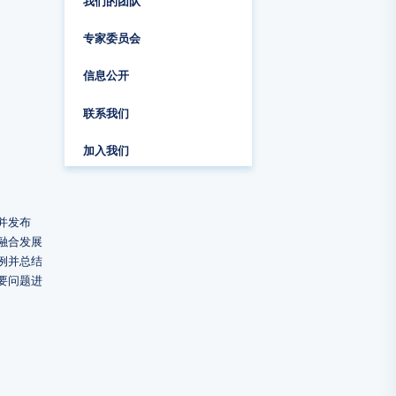
我们的团队
专家委员会
信息公开
联系我们
加入我们
并发布
融合发展
例并总结
要问题进