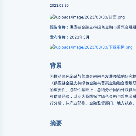
2023.03.30
报告名称：
供应链金融支持绿色金融与普惠金融
发布名称：
2023年3月
背景
为推动绿色金融与普惠金融融合发展领域的研究
《供应链金融支持绿色金融与普惠金融融合发展
的重要性、必然性基础上，总结分析国内外以供
可借鉴经验，以期为我国探讨绿色金融与普惠金
行分析，从产业部委、金融监管部门、地方试点
摘要