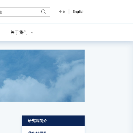
|
中文
English
关于我们
研究院简介