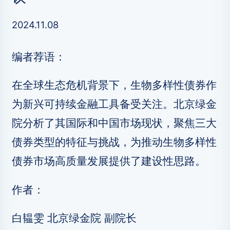
2024.11.08
编者荐语：
在全球生态危机背景下，生物多样性债券作
为新兴可持续金融工具备受关注。北京绿金
院分析了其国际和中国市场现状，聚焦三大
债券类型的特征与挑战，为推动生物多样性
债券市场高质量发展提供了建设性思路。
作者：
白韫雯 北京绿金院 副院长