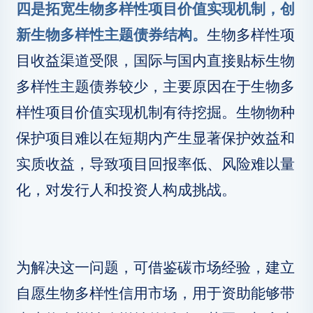
四是拓宽生物多样性项目价值实现机制，创
新生物多样性主题债券结构。
生物多样性项
目收益渠道受限，国际与国内直接贴标生物
多样性主题债券较少，主要原因在于生物多
样性项目价值实现机制有待挖掘。生物物种
保护项目难以在短期内产生显著保护效益和
实质收益，导致项目回报率低、风险难以量
化，对发行人和投资人构成挑战。
为解决这一问题，可借鉴碳市场经验，建立
自愿生物多样性信用市场，用于资助能够带