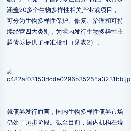
涵盖20多个生物多样性相关产业或项目，
可分为生物多样性保护、修复、治理和可持
续经营四大类别，为境内发行生物多样性主
题债券提供了标准指引（见表2）。
就债券发行而言，国内生物多样性债券市场
仍处于起步阶段。截至目前，国内机构在境