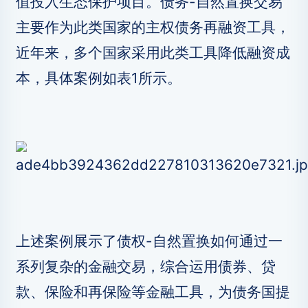
值投入生态保护项目。债务-自然置换交易
主要作为此类国家的主权债务再融资工具，
近年来，多个国家采用此类工具降低融资成
本，具体案例如表1所示。
上述案例展示了债权-自然置换如何通过一
系列复杂的金融交易，综合运用债券、贷
款、保险和再保险等金融工具，为债务国提