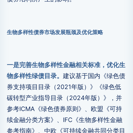
生物多样性债券市场发展瓶颈及优化策略
一是完善生物多样性金融相关标准，优化生
物多样性绿债目录。
建议基于国内《绿色债
券支持项目目录（2021年版）》《绿色低
碳转型产业指导目录（2024年版）》，并
参考ICMA《绿色债券原则》、欧盟《可持
续金融分类方案》、IFC《生物多样性金融
参考指南》、中欧《可持续金融共同分类目