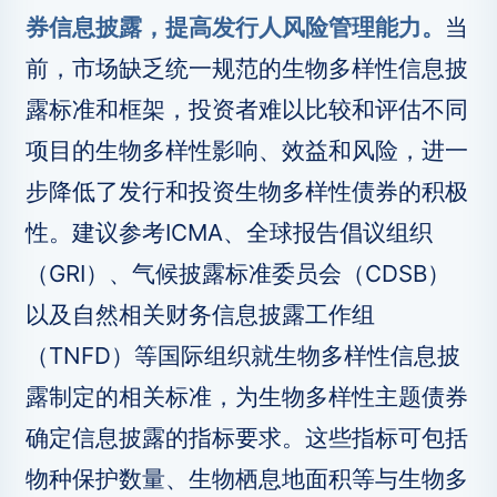
券信息披露，提高发行人风险管理能力。
当
前，市场缺乏统一规范的生物多样性信息披
露标准和框架，投资者难以比较和评估不同
项目的生物多样性影响、效益和风险，进一
步降低了发行和投资生物多样性债券的积极
性。建议参考ICMA、全球报告倡议组织
（GRI）、气候披露标准委员会（CDSB）
以及自然相关财务信息披露工作组
（TNFD）等国际组织就生物多样性信息披
露制定的相关标准，为生物多样性主题债券
确定信息披露的指标要求。这些指标可包括
物种保护数量、生物栖息地面积等与生物多