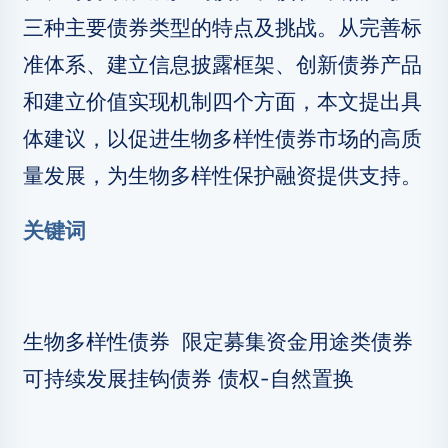
三种主要债券类型的特点及挑战。从完善标
准体系、建立信息披露框架、创新债券产品
和建立价值实现机制四个方面，本文提出具
体建议，以促进生物多样性债券市场的高质
量发展，为生物多样性保护融资提供支持。
关键词
生物多样性债券 限定募集资金用途类债券
可持续发展挂钩债券 债权-自然置换