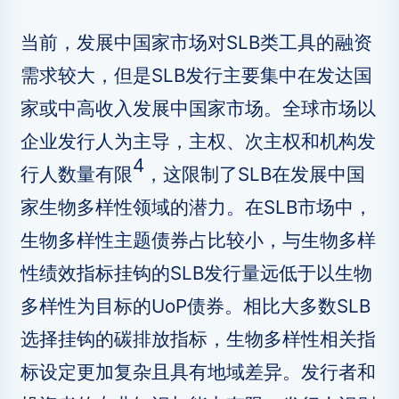
当前，发展中国家市场对SLB类工具的融资
需求较大，但是SLB发行主要集中在发达国
家或中高收入发展中国家市场。全球市场以
企业发行人为主导，主权、次主权和机构发
4
行人数量有限
，这限制了SLB在发展中国
家生物多样性领域的潜力。在SLB市场中，
生物多样性主题债券占比较小，与生物多样
性绩效指标挂钩的SLB发行量远低于以生物
多样性为目标的UoP债券。相比大多数SLB
选择挂钩的碳排放指标，生物多样性相关指
标设定更加复杂且具有地域差异。发行者和