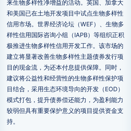
来生物多样性净增益的活动。英国、加拿大
和美国已在土地开发项目中试点生物多样性
信用市场。世界经济论坛（WEF）、生物多
样性信用国际咨询小组（IAPB）等组织正积
极推进生物多样性信用开发工作。该市场的
建立将显著改善生物多样性主题债券发行项
目的现金流，为还本付息提供保障。同时，
建议将公益性和经营性的生物多样性保护项
目结合，采用生态环境导向的开发（EOD）
模式打包，提升债券偿还能力，为盈利能力
较弱但具有重要保护意义的项目提供资金支
持。