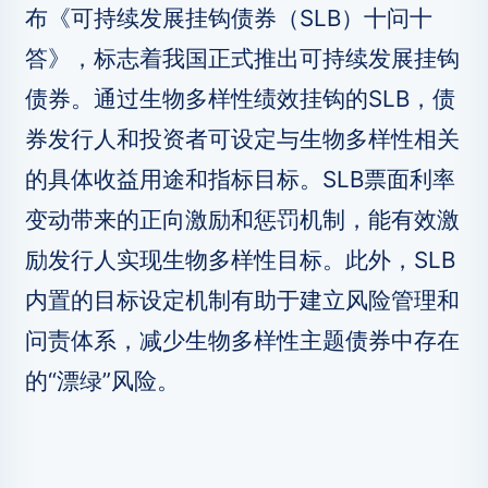
布《可持续发展挂钩债券（SLB）十问十
答》，标志着我国正式推出可持续发展挂钩
债券。通过生物多样性绩效挂钩的SLB，债
券发行人和投资者可设定与生物多样性相关
的具体收益用途和指标目标。SLB票面利率
变动带来的正向激励和惩罚机制，能有效激
励发行人实现生物多样性目标。此外，SLB
内置的目标设定机制有助于建立风险管理和
问责体系，减少生物多样性主题债券中存在
的“漂绿”风险。