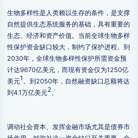
生物多样性是人类赖以生存的条件，是支撑
自然提供生态系统服务的基础，具有重要的
生态、经济和资产价值。当前全球生物多样
性保护资金缺口较大，制约了保护进程。到
2030年，全球生物多样性保护所需资金预
计达9670亿美元，而现有资金仅为1250亿
1
美元
。到2050年，自然融资缺口总额将达
2
到4.1万亿美元
。
调动社会资本、发挥金融市场尤其是债券市