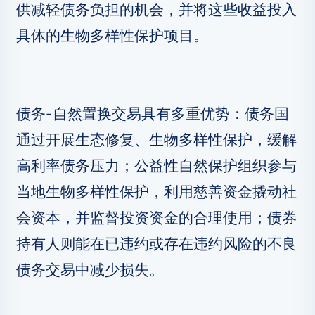
供减轻债务负担的机会，并将这些收益投入
具体的生物多样性保护项目。
债务-自然置换交易具有多重优势：债务国
通过开展生态修复、生物多样性保护，缓解
高利率债务压力；公益性自然保护组织参与
当地生物多样性保护，利用慈善资金撬动社
会资本，并监督投资资金的合理使用；债券
持有人则能在已违约或存在违约风险的不良
债务交易中减少损失。