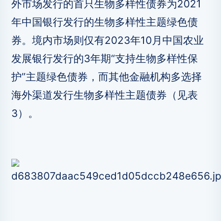
外市场发行的首只生物多样性债券为2021
年中国银行发行的生物多样性主题绿色债
券。境内市场则仅有2023年10月中国农业
发展银行发行的3年期“支持生物多样性保
护”主题绿色债券，而其他金融机构多选择
海外渠道发行生物多样性主题债券（见表
3）。