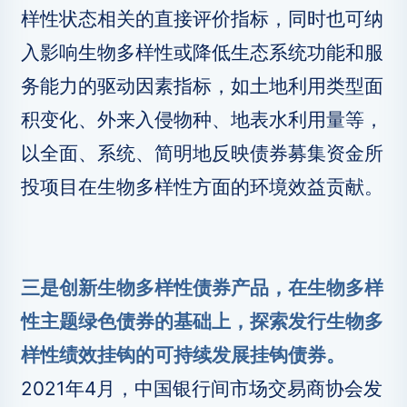
样性状态相关的直接评价指标，同时也可纳
入影响生物多样性或降低生态系统功能和服
务能力的驱动因素指标，如土地利用类型面
积变化、外来入侵物种、地表水利用量等，
以全面、系统、简明地反映债券募集资金所
投项目在生物多样性方面的环境效益贡献。
三是创新生物多样性债券产品，在生物多样
性主题绿色债券的基础上，探索发行生物多
样性绩效挂钩的可持续发展挂钩债券。
2021年4月，中国银行间市场交易商协会发