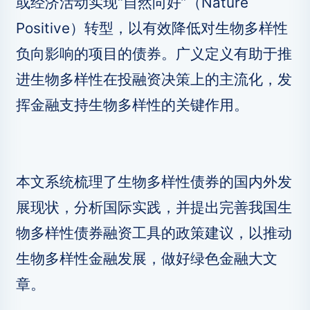
或经济活动实现“自然向好”（Nature
Positive）转型，以有效降低对生物多样性
负向影响的项目的债券。广义定义有助于推
进生物多样性在投融资决策上的主流化，发
挥金融支持生物多样性的关键作用。
本文系统梳理了生物多样性债券的国内外发
展现状，分析国际实践，并提出完善我国生
物多样性债券融资工具的政策建议，以推动
生物多样性金融发展，做好绿色金融大文
章。