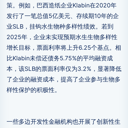
策。例如，巴西造纸企业Klabin在2020年
发行了一笔总值5亿美元、存续期10年的企
业SLB，挂钩水生物种多样性绩效。若到
2025年，企业未实现预期水生生物多样性
增长目标，票面利率将上升6.25个基点。相
比Klabin未偿还债务5.75%的平均融资成
本，该SLB的票面利率仅为3.2%，显著降低
了企业的融资成本，提高了企业参与生物多
样性保护的积极性。
一些多边开发性金融机构也开展了创新性生