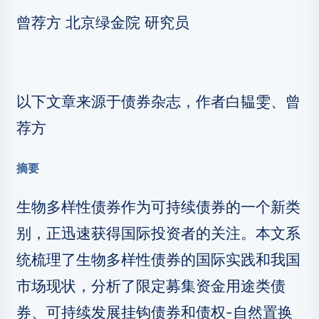
曾荐方 北京绿金院 研究员
以下文章来源于债券杂志，作者白韫雯、曾
荐方
摘要
生物多样性债券作为可持续债券的一个新类
别，正迅速获得国际投资者的关注。本文系
统梳理了生物多样性债券的国际实践和我国
市场现状，分析了限定募集资金用途类债
券、可持续发展挂钩债券和债权-自然置换