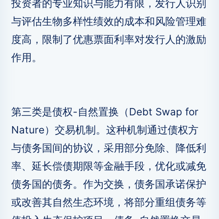
投资者的专业知识与能力有限，发行人识别
与评估生物多样性绩效的成本和风险管理难
度高，限制了优惠票面利率对发行人的激励
作用。
第三类是债权-自然置换（Debt Swap for
Nature）交易机制。这种机制通过债权方
与债务国间的协议，采用部分免除、降低利
率、延长偿债期限等金融手段，优化或减免
债务国的债务。作为交换，债务国承诺保护
或改善其自然生态环境，将部分重组债务等