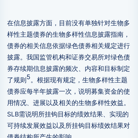
在信息披露方面，目前没有单独针对生物多
样性主题债券的生物多样性信息披露指南，
债券的相关信息依据绿色债券相关规定进行
披露。我国监管机构和证券交易所对绿色债
券存续期信息披露的频次、内容和目标制定
5
了规则
。根据现有规定，生物多样性主题
债券应每半年披露一次，说明募集资金的使
用情况、进展以及相关的生物多样性效益。
SLB需说明所挂钩目标的绩效结果、实现的
可持续发展效益以及所挂钩目标绩效结果对
债券结构所产生的影响。