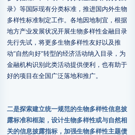
录》等国际现有分类标准，推进国内外生物
多样性标准制定工作。各地因地制宜，根据
地方产业发展状况开展生物多样性金融目录
先行先试，将更多生物多样性友好以及推
动“自然向好”转型的经济活动纳入目录，为
金融机构识别此类活动提供便利，也有助于
好的项目在全国广泛落地和推广。
二是探索建立统一规范的生物多样性信息披
露标准和框架，设计生物多样性或与自然相
关的信息披露指标，加强生物多样性主题债