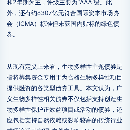
和2年期为主，评级主要为“AAA”级。此
外，还有约8307亿元符合国际资本市场协
会（ICMA）标准但未获国内贴标的绿色债
券。
从现有定义上来看，生物多样性主题债券是
指将募集资金专用于为合格生物多样性项目
提供融资的各类型债券工具。本文认为，广
义生物多样性相关债券不仅包括支持创造生
物多样性保护正效益项目或活动的债券，还
应包括支持自然依赖或影响较高的传统行业