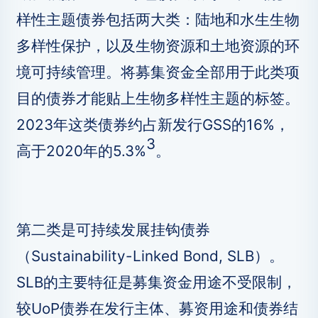
样性主题债券包括两大类：陆地和水生生物
多样性保护，以及生物资源和土地资源的环
境可持续管理。将募集资金全部用于此类项
目的债券才能贴上生物多样性主题的标签。
2023年这类债券约占新发行GSS的16%，
3
高于2020年的5.3%
。
第二类是可持续发展挂钩债券
（Sustainability-Linked Bond, SLB）。
SLB的主要特征是募集资金用途不受限制，
较UoP债券在发行主体、募资用途和债券结