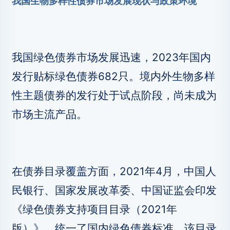
我国生物多样性债券市场发展现状与政策环境
我国绿色债券市场发展迅速，2023年国内
发行贴标绿色债券682只。境内外生物多样
性主题债券的发行处于试点阶段，尚未成为
市场主流产品。
在债券目录覆盖方面，2021年4月，中国人
民银行、国家发展改革委、中国证监会印发
《绿色债券支持项目目录（2021年
版）》，统一了国内绿色债券标准。该目录