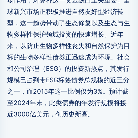
场作用，对弥补这一资金缺口至关重要。全
球新兴市场正积极推进自然友好型经济转
型，这一趋势带动了生态修复以及生态与生
物多样性保护领域投资的快速增长。近年
来，以防止生物多样性丧失和自然保护为目
标的生物多样性债券正迅速成为环境、社会
和公司治理（ESG）的投资新热点，其发行
规模已占到带ESG标签债券总规模的近三分
之一，而2015年这一比例仅为3%。预计截
至2024年末，此类债券的年发行规模将接
近3000亿美元，创历史新高。