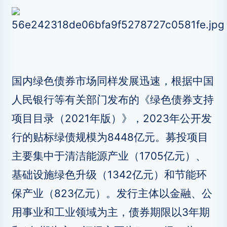
国内绿色债券市场同样发展迅速，根据中国
人民银行等有关部门发布的《绿色债券支持
项目目录（2021年版）》，2023年公开发
行的贴标绿债规模为8448亿元。募投项目
主要集中于清洁能源产业（1705亿元）、
基础设施绿色升级（1342亿元）和节能环
保产业（823亿元）。发行主体以金融、公
用事业和工业领域为主，债券期限以3年期