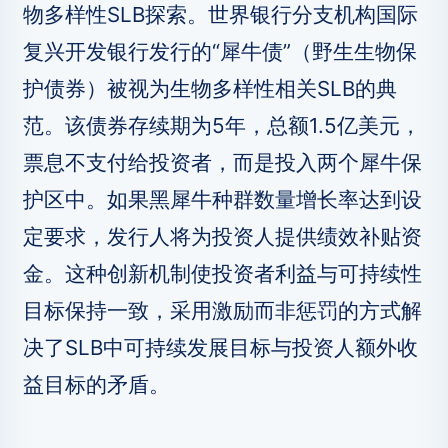
物多样性SLB探索。世界银行分支机构国际
复兴开发银行发行的“犀牛债”（野生生物保
护债券）被视为生物多样性相关SLB的典
范。该债券存续期为5年，总额1.5亿美元，
票息不支付给投资者，而是投入两个犀牛保
护区中。如果黑犀牛种群数量增长率达到设
定要求，发行人将为投资人提供绩效补贴资
金。这种创新机制使投资者利益与可持续性
目标保持一致，采用激励而非惩罚的方式解
决了SLB中可持续发展目标与投资人额外收
益目标的矛盾。