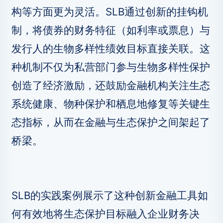
构等方面更为灵活。SLB通过创新的挂钩机
制，将债券的财务特征（如利率或票息）与
发行人的生物多样性绩效目标直接关联。这
种机制不仅为私营部门参与生物多样性保护
创造了经济激励，还鼓励金融机构关注生态
系统健康、物种保护和栖息地修复等关键生
态指标，从而在金融与生态保护之间架起了
桥梁。
SLB的实践案例展示了这种创新金融工具如
何有效地将生态保护目标融入企业财务决