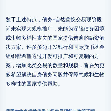
鉴于上述特点，债务-自然置换交易现阶段
尚未实现大规模推广，未能为深陷债务困境
或生物多样性丧失的国家提供普遍的融资解
决方案。许多多边开发银行和国际货币基金
组织都希望通过开发可推广和可复制的方
案，增加此类交易的数量和规模，旨在为更
多希望解决自身债务问题并保障气候和生物
多样性的国家提供帮助。