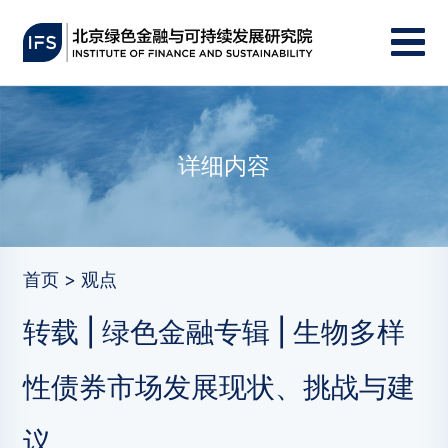
详细内容
首页 > 观点
转载 | 绿色金融专辑 | 生物多样
性债券市场发展现状、挑战与建
议