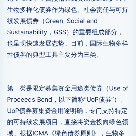
生物多样化债券作为绿色、社会责任与可持
续发展债券（Green, Social and
Sustainability，GSS）的重要组成部分，
也呈现快速发展态势。目前，国际生物多样
性债券的典型工具主要分为三类。
第一类是限定募集资金用途类债券（Use of
Proceeds Bond，以下简称“UoP债券”）。
UoP债券募集资金用途明确，专门支持特定
的可持续发展项目，直接将资金投向绿色领
域。根据ICMA《绿色债券原则》，生物多