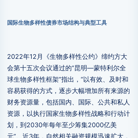
国际生物多样性债券市场结构与典型工具
2022年12月《生物多样性公约》缔约方大
会第十五次会议通过的“昆明—蒙特利尔全
球生物多样性框架”指出，“以有效、及时和
容易获得的方式，逐步大幅增加所有来源的
财务资源量，包括国内、国际、公共和私人
资源，以执行国家生物多样性战略和行动计
划，到2030年每年至少筹集2000亿美
元”。近3年，自然相关融资规模迅速扩大，