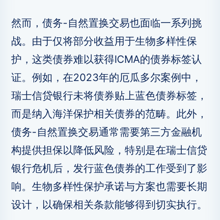
然而，债务-自然置换交易也面临一系列挑
战。由于仅将部分收益用于生物多样性保
护，这类债券难以获得ICMA的债券标签认
证。例如，在2023年的厄瓜多尔案例中，
瑞士信贷银行未将债券贴上蓝色债券标签，
而是纳入海洋保护相关债券的范畴。此外，
债务-自然置换交易通常需要第三方金融机
构提供担保以降低风险，特别是在瑞士信贷
银行危机后，发行蓝色债券的工作受到了影
响。生物多样性保护承诺与方案也需要长期
设计，以确保相关条款能够得到切实执行。