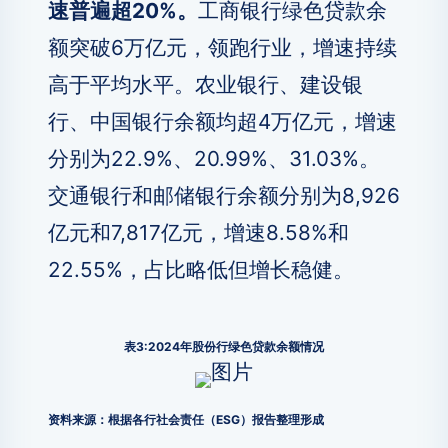
速普遍超20%。
工商银行绿色贷款余
额突破6万亿元，领跑行业，增速持续
高于平均水平。农业银行、建设银
行、中国银行余额均超4万亿元，增速
分别为22.9%、20.99%、31.03%。
交通银行和邮储银行余额分别为8,926
亿元和7,817亿元，增速8.58%和
22.55%，占比略低但增长稳健。
表3:2024年股份行绿色贷款余额情况
资料来源：根据各行社会责任（ESG）报告整理形成