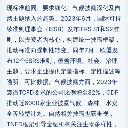
现标准趋同、要求细化、气候披露深化及自
然主题纳入的趋势。2023年6月，国际可持
续准则理事会（ISSB）发布IFRS S1和S2准
则，以投资者为核心，构建统一披露框架，
推动标准向强制性转变。同年7月，欧盟发
布12个ESRS准则，覆盖环境、社会、治理
主题，要求企业提供定量指标、定性描述等
透明、可比数据。气候披露方面，2023年
遵循TCFD要求的公司比例增至82%，CDP
推动近6000家企业披露气候、森林、水安
全等转型计划。自然相关披露也获重视，
TNFD框架引导金融机构关注生物多样性，