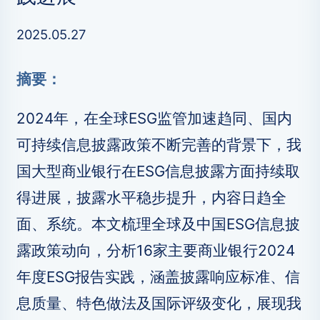
2025.05.27
摘要：
2024年，在全球ESG监管加速趋同、国内
可持续信息披露政策不断完善的背景下，我
国大型商业银行在ESG信息披露方面持续取
得进展，披露水平稳步提升，内容日趋全
面、系统。本文梳理全球及中国ESG信息披
露政策动向，分析16家主要商业银行2024
年度ESG报告实践，涵盖披露响应标准、信
息质量、特色做法及国际评级变化，展现我