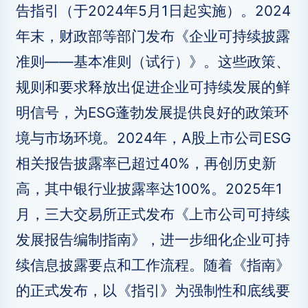
告指引（于2024年5月1日起实施）。2024
年末，财政部等部门发布《企业可持续披露
准则——基本准则（试行）》。这些政策、
规则和要求释放出促进企业可持续发展的鲜
明信号，为ESG蓬勃发展提供良好的政策环
境与市场环境。2024年，A股上市公司ESG
相关报告披露率已超过40%，再创历史新
高，其中银行业披露率达100%。2025年1
月，三大交易所正式发布《上市公司可持续
发展报告编制指南》，进一步细化企业可持
续信息披露要点和工作流程。随着《指南》
的正式发布，以《指引》为强制性和底线要