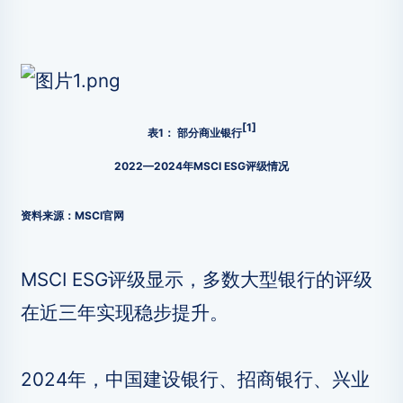
[1]
表1： 部分商业银行
2022—2024年MSCI ESG评级情况
资料来源：MSCI官网
MSCI ESG评级显示，多数大型银行的评级
在近三年实现稳步提升。
2024年，中国建设银行、招商银行、兴业