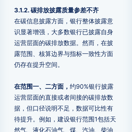
3.1.2. 碳排放披露质量参差不齐
在碳信息披露方面，银行整体披露意
识显著增强，大多数银行已披露自身
运营层面的碳排放数据。然而，在披
露范围、核算边界与指标一致性方面
仍存在提升空间。
在范围一、二方面，
约90%银行披露
运营层面的直接或者间接的碳排放数
据，但口径说明不足，数据可比性有
待提升。例如，建设银行范围1包括天
然气、液化石油气、煤、汽油、柴油