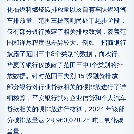
化石燃料燃烧碳排放量以及自有车队燃料汽
车排放量。范围三披露则尚处于起步阶段，
仅有部分银行披露了相关排放数据，覆盖范
围和详尽程度也差异较大。例如，招商银行
披露了范围三中8个类别的数据，而农行、
华夏等银行仅披露了范围三中1个类别的排
放数据。针对范围三类别 15 投融资排放，
部分银行对行业贷款相关的碳排放进行了详
细核算，平安银行就对企业信贷和个人汽车
贷款相关的碳排放进行核算，2024 年该部
分碳排放量达 28,963,078.25 吨二氧化碳
当量。