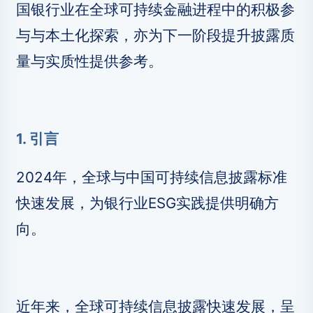
国银行业在全球可持续金融进程中的积极参
与与本土化探索，亦为下一阶段提升披露质
量与实质性提供参考。
1. 引言
2024年，全球与中国可持续信息披露标准
快速发展，为银行业ESG实践提供明确方
向。
近年来，全球可持续信息披露快速发展，呈