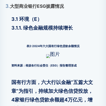
3.
大型商业银行ESG披露情况
3.1 环境（E）
3.1.1. 绿色金融规模持续增长
表2:2024年六大国有行绿色贷款余额情况
资料来源：根据各行社会责任（ESG）报告整理形成
国有行方面，六大行以金融“五篇大文
章”为指引，持续加大绿色信贷投放，
4家银行绿色贷款余额超4万亿元，增