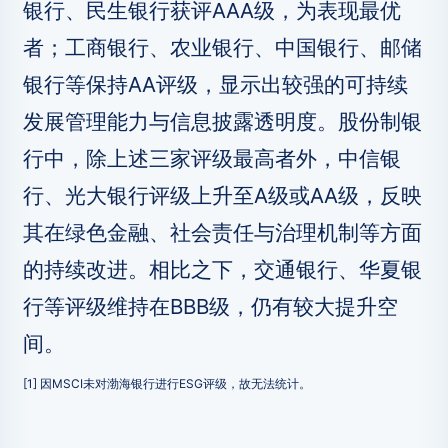
银行、民生银行获评AAA级，为表现最优
者；工商银行、农业银行、中国银行、邮储
银行等保持AA评级，显示出较强的可持续
发展管理能力与信息披露透明度。股份制银
行中，除上述三家评级最高者外，中信银
行、光大银行评级上升至A级或AA级，反映
其在绿色金融、社会责任与治理机制等方面
的持续改进。相比之下，交通银行、华夏银
行等评级维持在BBB级，仍有较大提升空
间。
[1] 因MSCI未对渤海银行进行ESG评级，故无法统计。