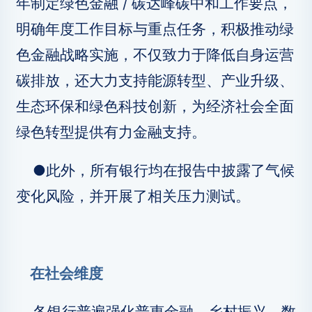
年制定绿色金融 / 碳达峰碳中和工作要点，
明确年度工作目标与重点任务，积极推动绿
色金融战略实施，不仅致力于降低自身运营
碳排放，还大力支持能源转型、产业升级、
生态环保和绿色科技创新，为经济社会全面
绿色转型提供有力金融支持。
●此外，所有银行均在报告中披露了气候
变化风险，并开展了相关压力测试。
在社会维度
各银行普遍强化普惠金融、乡村振兴、数