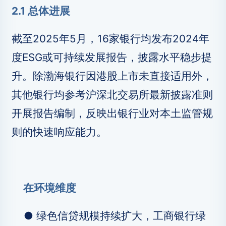
2.1 总体进展
截至2025年5月，16家银行均发布2024年
度ESG或可持续发展报告，披露水平稳步提
升。除渤海银行因港股上市未直接适用外，
其他银行均参考沪深北交易所最新披露准则
开展报告编制，反映出银行业对本土监管规
则的快速响应能力。
在环境维度
● 绿色信贷规模持续扩大，工商银行绿