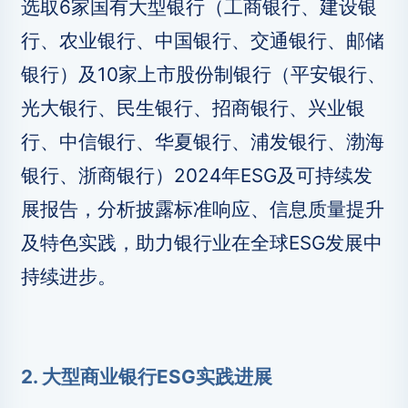
选取6家国有大型银行（工商银行、建设银
行、农业银行、中国银行、交通银行、邮储
银行）及10家上市股份制银行（平安银行、
光大银行、民生银行、招商银行、兴业银
行、中信银行、华夏银行、浦发银行、渤海
银行、浙商银行）2024年ESG及可持续发
展报告，分析披露标准响应、信息质量提升
及特色实践，助力银行业在全球ESG发展中
持续进步。
2. 大型商业银行ESG实践进展