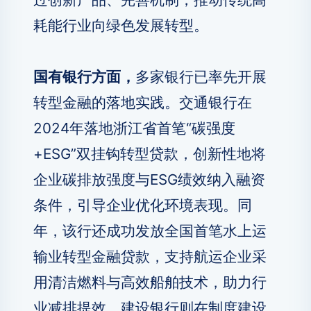
耗能行业向绿色发展转型。
国有银行方面，
多家银行已率先开展
转型金融的落地实践。交通银行在
2024年落地浙江省首笔“碳强度
+ESG”双挂钩转型贷款，创新性地将
企业碳排放强度与ESG绩效纳入融资
条件，引导企业优化环境表现。同
年，该行还成功发放全国首笔水上运
输业转型金融贷款，支持航运企业采
用清洁燃料与高效船舶技术，助力行
业减排提效。建设银行则在制度建设