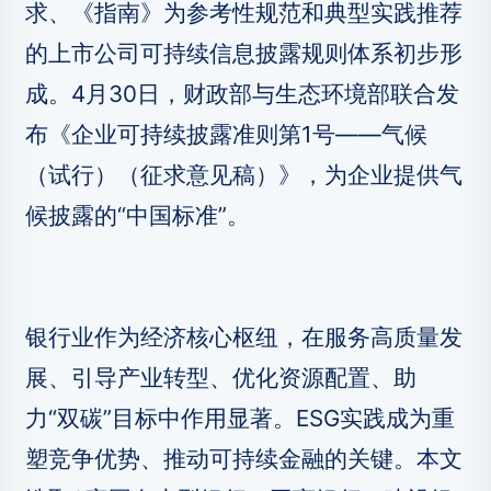
求、《指南》为参考性规范和典型实践推荐
的上市公司可持续信息披露规则体系初步形
成。4月30日，财政部与生态环境部联合发
布《企业可持续披露准则第1号——气候
（试行）（征求意见稿）》，为企业提供气
候披露的“中国标准”。
银行业作为经济核心枢纽，在服务高质量发
展、引导产业转型、优化资源配置、助
力“双碳”目标中作用显著。ESG实践成为重
塑竞争优势、推动可持续金融的关键。本文