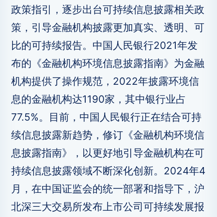
政策指引，逐步出台可持续信息披露相关政
策，引导金融机构披露更加真实、透明、可
比的可持续报告。中国人民银行2021年发
布的《金融机构环境信息披露指南》为金融
机构提供了操作规范，2022年披露环境信
息的金融机构达1190家，其中银行业占
77.5%。目前，中国人民银行正在结合可持
续信息披露新趋势，修订《金融机构环境信
息披露指南》，以更好地引导金融机构在可
持续信息披露领域不断深化创新。2024年4
月，在中国证监会的统一部署和指导下，沪
北深三大交易所发布上市公司可持续发展报