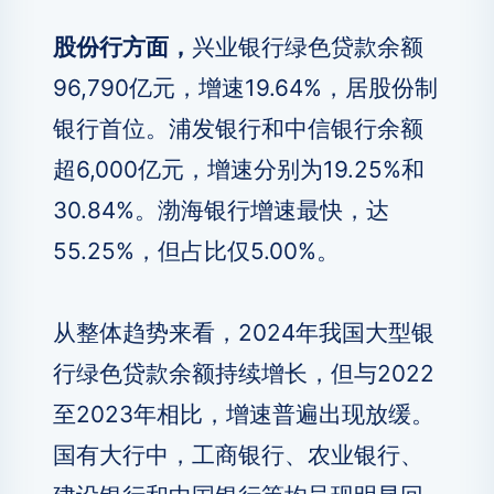
股份行方面，
兴业银行绿色贷款余额
96,790亿元，增速19.64%，居股份制
银行首位。浦发银行和中信银行余额
超6,000亿元，增速分别为19.25%和
30.84%。渤海银行增速最快，达
55.25%，但占比仅5.00%。
从整体趋势来看，2024年我国大型银
行绿色贷款余额持续增长，但与2022
至2023年相比，增速普遍出现放缓。
国有大行中，工商银行、农业银行、