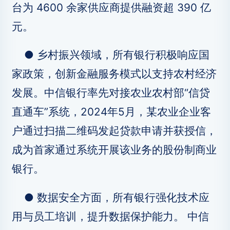
台为 4600 余家供应商提供融资超 390 亿
元。
● 乡村振兴领域，所有银行积极响应国
家政策，创新金融服务模式以支持农村经济
发展。中信银行率先对接农业农村部“信贷
直通车”系统，2024年5月，某农业企业客
户通过扫描二维码发起贷款申请并获授信，
成为首家通过系统开展该业务的股份制商业
银行。
● 数据安全方面，所有银行强化技术应
用与员工培训，提升数据保护能力。 中信