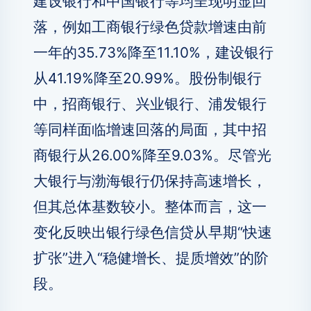
建设银行和中国银行等均呈现明显回
落，例如工商银行绿色贷款增速由前
一年的35.73%降至11.10%，建设银行
从41.19%降至20.99%。股份制银行
中，招商银行、兴业银行、浦发银行
等同样面临增速回落的局面，其中招
商银行从26.00%降至9.03%。尽管光
大银行与渤海银行仍保持高速增长，
但其总体基数较小。整体而言，这一
变化反映出银行绿色信贷从早期“快速
扩张”进入“稳健增长、提质增效”的阶
段。