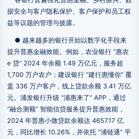
据安全与客户隐私保护、客户保护和员工权
益等议题的管理与披露。
● 越来越多的银行开始以数字化手段来
提升普惠金融效能。例如，农业银行 “惠农
e 贷” 2024 年余额 1.49 万亿元，服务超
1,700 万户农户；建设银行 “建行惠懂你” 覆
盖 336 万户客户，线上贷款余额 3.41 万亿
元。浦发银行升级 “浦惠来了” APP，通过
“融合测额” 智能信贷服务提升普惠效能，
2024 年普惠小微贷款余额达 4657.17 亿
元，同比增长 10.26%，并依托 “浦链通” 平