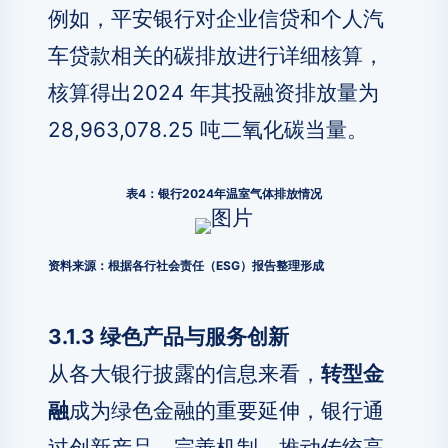
例如，平安银行对企业信贷和个人汽
车贷款相关的碳排放进行详细核算，
核算得出2024 年其投融资排放量为
28,963,078.25 吨二氧化碳当量。
表4：银行2024年温室气体排放情况
资料来源：根据各行社会责任（ESG）报告整理形成
3.1.3 绿色产品与服务创新
从各大银行披露的信息来看，
转型金
融
成为绿色金融的重要延伸，银行通
过创新产品、完善机制，推动传统高