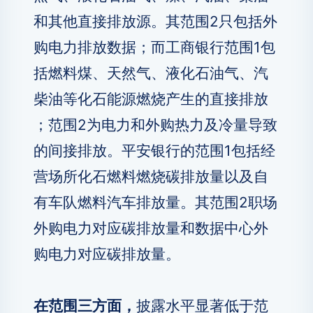
和其他直接排放源。其范围2只包括外
购电力排放数据；而工商银行范围1包
括燃料煤、天然气、液化石油气、汽
柴油等化石能源燃烧产生的直接排放
；范围2为电力和外购热力及冷量导致
的间接排放。平安银行的范围1包括经
营场所化石燃料燃烧碳排放量以及自
有车队燃料汽车排放量。其范围2职场
外购电力对应碳排放量和数据中心外
购电力对应碳排放量。
在范围三方面，
披露水平显著低于范