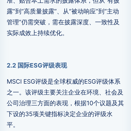
准、贴合本土需求的披露体系，但从“有披
露”到“高质量披露”、从“被动响应”到“主动
管理”仍需突破，需在披露深度、一致性及
实际成效上持续优化。
2.2 国际ESG评级表现
MSCI ESG评级是全球权威的ESG评级体系
之一。该评级主要关注企业在环境、社会及
公司治理三方面的表现，根据10个议题及其
下设的35项关键指标决定企业的评级水
平。