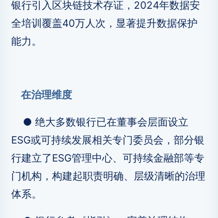
银行引入区块链技术存证，2024年数据安
全培训覆盖40万人次，显著提升数据保护
能力。
在治理维度
● 绝大多数银行已在董事会层面设立
ESG或可持续发展相关专门委员会，部分银
行建立了ESG管理中心、可持续金融部等专
门机构，构建起职责明确、层级清晰的治理
体系。