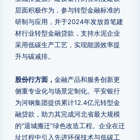
层面积极作为，参与转型金融标准的
研制与应用，并于2024年发放首笔建
材行业转型金融贷款，支持水泥企业
采用低碳生产工艺，实现能源效率提
升与碳减排。
股份行方面，
金融产品和服务创新更
侧重专业化与场景定制化。平安银行
为河钢集团提供累计12.4亿元转型金
融贷款，助力其完成河北省最大规模
的“退城搬迁”绿色改造工程。企业在迁
址过程中引入先进环保技术与低碳工