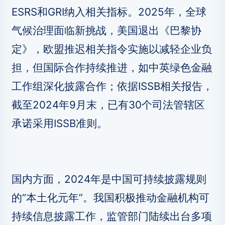
ESRS和GRI纳入相关指标。2025年，全球
气候治理面临新挑战，美国退出《巴黎协
定》，欧盟推迟相关指令实施以减轻企业负
担，但国际合作持续推进，如中英绿色金融
工作组深化披露合作；依据ISSB相关报告，
截至2024年9月末，已有30个司法管辖区
承诺采用ISSB准则。
国内方面，2024年是中国可持续披露规则
的“本土化元年”。我国积极推动金融机构可
持续信息披露工作，监管部门陆续出台多项