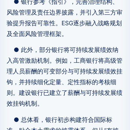
● 银行参考《指引》，完善治理结构、
风险管理及责任边界披露，并引入第三方审
验提升报告可靠性。ESG逐步融入战略规划
及全面风险管理框架。
● 此外，部分银行将可持续发展绩效纳
入高管激励机制。例如，工商银行将高级管
理人员薪酬的可变部分与可持续发展绩效挂
钩，并持续细化定量、定性指标的考核细
则。建设银行已建立了薪酬与可持续发展绩
效挂钩机制。
● 总体看，银行初步构建符合国际标