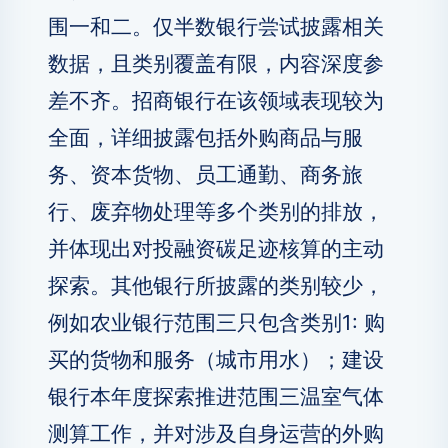
围一和二。仅半数银行尝试披露相关
数据，且类别覆盖有限，内容深度参
差不齐。招商银行在该领域表现较为
全面，详细披露包括外购商品与服
务、资本货物、员工通勤、商务旅
行、废弃物处理等多个类别的排放，
并体现出对投融资碳足迹核算的主动
探索。其他银行所披露的类别较少，
例如农业银行范围三只包含类别1: 购
买的货物和服务（城市用水）；建设
银行本年度探索推进范围三温室气体
测算工作，并对涉及自身运营的外购