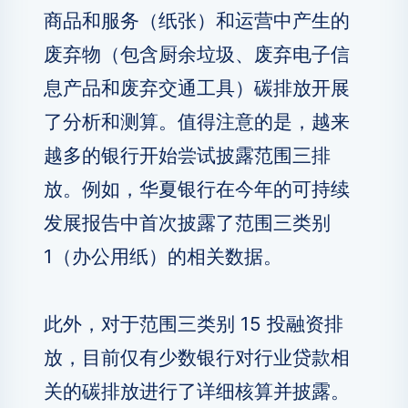
商品和服务（纸张）和运营中产生的
废弃物（包含厨余垃圾、废弃电子信
息产品和废弃交通工具）碳排放开展
了分析和测算。值得注意的是，越来
越多的银行开始尝试披露范围三排
放。例如，华夏银行在今年的可持续
发展报告中首次披露了范围三类别
1（办公用纸）的相关数据。
此外，对于范围三类别 15 投融资排
放，目前仅有少数银行对行业贷款相
关的碳排放进行了详细核算并披露。