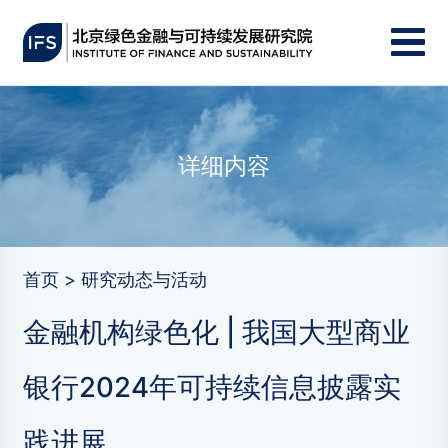
详细内容
首页 > 研究动态与活动
金融机构绿色化 | 我国大型商业
银行2024年可持续信息披露实
践进展