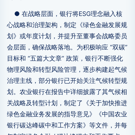
● 在战略层面，银行将ESG理念融入核
心战略和治理架构，制定《绿色金融发展规
划》或年度计划，并提升至董事会战略委员
会层面，确保战略落地。为积极响应 “双碳”
目标和 “五篇大文章” 政策，银行不断强化
物理风险和转型风险管理，逐步构建起气候
治理主线，部分银行已开始关注气候转型规
划。农业银行在报告中详细披露了其气候相
关战略及转型计划，制定了《关于加快推进
绿色金融业务发展的指导意见》《中国农业
银行碳达峰碳中和工作方案》等文件，并每