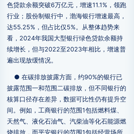
色贷款余额突破6万亿元，增速11.1%，领跑
行业；股份制银行中，渤海银行增速最高，
达55.25%，但占比仅5%。从整体趋势来
看，2024年我国大型银行绿色贷款余额持
续增长，但与2022至2023年相比，增速普
遍出现放缓情况。
● 在碳排放披露方面，约90%的银行已
披露范围一和范围二碳排放，但不同银行的
核算口径存在差异，数据可比性仍有提升空
间。例如，工商银行的范围1包括燃料煤、
天然气、液化石油气、汽柴油等化石能源燃
烧排放，而平安银行的范围1包括经营场所