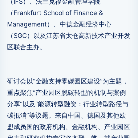
（IFS）、法兰克福金融管理学院
（Frankfurt School of Finance &
Management）、中德金融经济中心
（SGC）以及江苏省太仓高新技术产业开发
区联合主办。
研讨会以“金融支持零碳园区建设”为主题，
重点聚焦“产业园区脱碳转型的机制与案例
分享”以及“能源转型融资：行业转型路径与
碳抵消”等议题。来自中国、德国及其他欧
盟成员国的政府机构、金融机构、产业园区