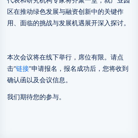
代表和研究机构专家将齐聚一堂，就产业园
区在推动绿色发展与融资创新中的关键作
用、面临的挑战与发展机遇展开深入探讨。
本次会议将在线下举行，席位有限。请点
击“
链接
”申请报名，报名成功后，您将收到
确认函以及会议信息。
我们期待您的参与。