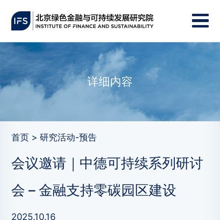
详细内容
首页 > 研究活动-预告
会议邀请｜中德可持续系列研讨
会 – 金融支持零碳园区建设
2025.10.16