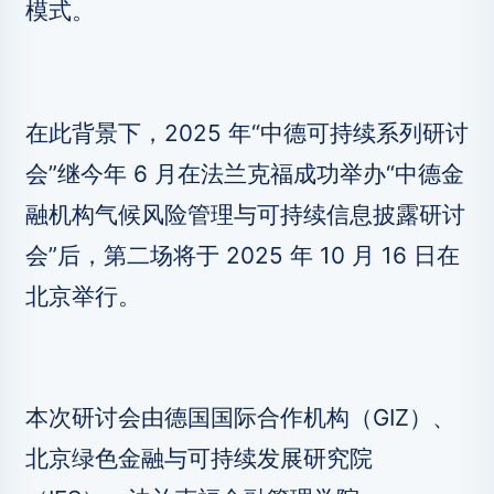
模式。
在此背景下，2025 年“中德可持续系列研讨
会”继今年 6 月在法兰克福成功举办“中德金
融机构气候风险管理与可持续信息披露研讨
会”后，第二场将于 2025 年 10 月 16 日在
北京举行。
本次研讨会由德国国际合作机构（GIZ）、
北京绿色金融与可持续发展研究院