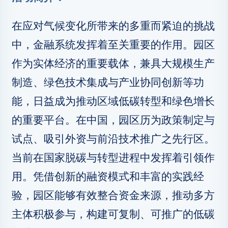
在应对气候变化所带来的多重而紧迫的挑战
中，金融系统发挥着至关重要的作用。园区
作为实体经济的重要载体，兼具大规模生产
制造、绿色技术集成与产业协同创新等功
能，日益成为推动区域低碳转型和绿色增长
的重要平台。在中国，园区历为政策制定与
试点、吸引外资与前沿技术推广之先行区。
当前在国家脱碳与转型进程中发挥着引领作
用。凭借创新的融资模式和丰富的实践经
验，园区能够有效整合资金来源，推动多方
主体积极参与，构建可复制、可推广的低碳