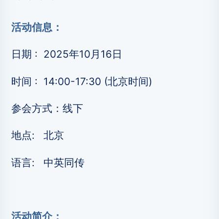
活动信息：
日期 : 2025年10月16日
时间 : 14:00-17:30 (北京时间)
参会方式：线下
地点: 北京
语言: 中英同传
活动简介：