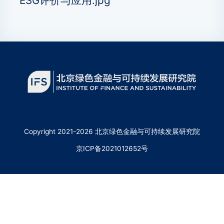
Copyright 2021-2026 北京绿色金融与可持续发展研究院
京ICP备2021012652号