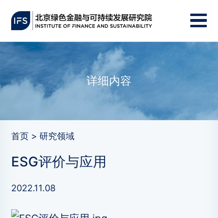
详细内容
首页 > 研究领域
ESG评价与应用
2022.11.08