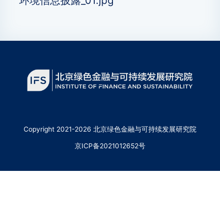
Copyright 2021-2026 北京绿色金融与可持续发展研究院
京ICP备2021012652号