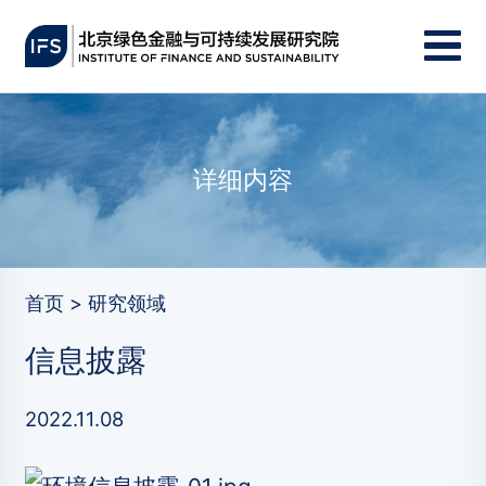
详细内容
首页 > 研究领域
信息披露
2022.11.08