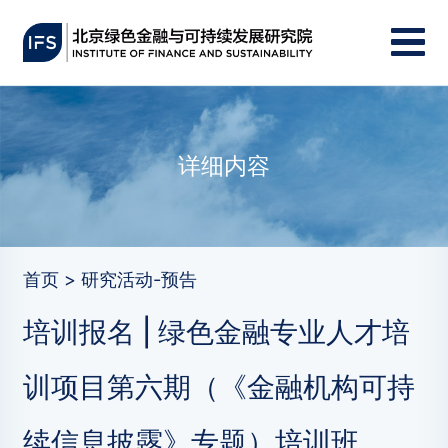
详细内容
首页 > 研究活动-预告
培训报名 | 绿色金融专业人才培
训项目第六期（《金融机构可持
续信息披露》专题）培训班