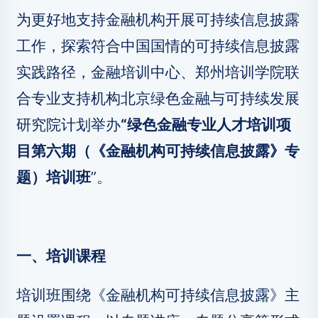
为更好地支持金融机构开展可持续信息披露
工作，探索符合中国国情的可持续信息披露
实践路径，金融培训中心、郑州培训学院联
合专业支持机构北京绿色金融与可持续发展
研究院计划举办
“绿色金融专业人才培训项
目第六期（《金融机构可持续信息披露》专
题）培训班
”。
一、培训课程
培训班围绕《金融机构可持续信息披露》主