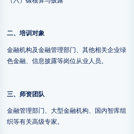
（六）碳核算与披露
二、培训对象
金融机构及金融管理部门、其他相关企业绿
色金融、信息披露等岗位从业人员。
三、师资团队
金融管理部门、大型金融机构、国内智库组
织等有关高级专家。