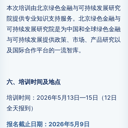
本次培训由北京绿色金融与可持续发展研究
院提供专业知识支持服务。北京绿色金融与
可持续发展研究院是为中国和全球绿色金融
与可持续发展提供政策、市场、产品研究以
及国际合作平台的一流智库。
六、培训时间及地点
培训时间：2026年5月13日—15日（12日
全天报到）
报名截止日期：2026年5月9日