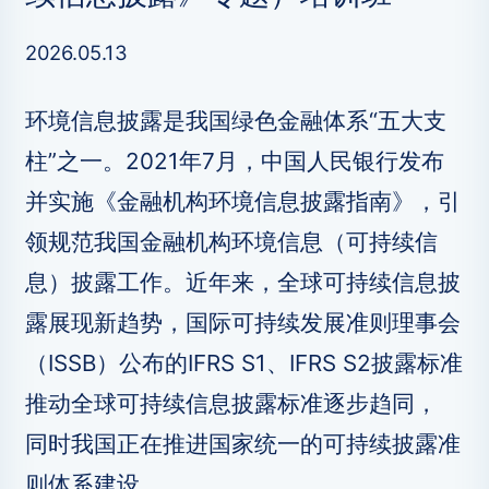
2026.05.13
环境信息披露是我国绿色金融体系“五大支
柱”之一。2021年7月，中国人民银行发布
并实施《金融机构环境信息披露指南》，引
领规范我国金融机构环境信息（可持续信
息）披露工作。近年来，全球可持续信息披
露展现新趋势，国际可持续发展准则理事会
（ISSB）公布的IFRS S1、IFRS S2披露标准
推动全球可持续信息披露标准逐步趋同，
同时我国正在推进国家统一的可持续披露准
则体系建设。