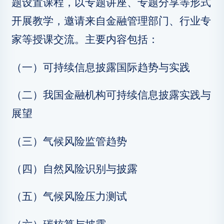
题设置课程，以专题讲座、专题分享等形式
开展教学，邀请来自金融管理部门、行业专
家等授课交流。主要内容包括：
（一）可持续信息披露国际趋势与实践
（二）我国金融机构可持续信息披露实践与
展望
（三）气候风险监管趋势
（四）自然风险识别与披露
（五）气候风险压力测试