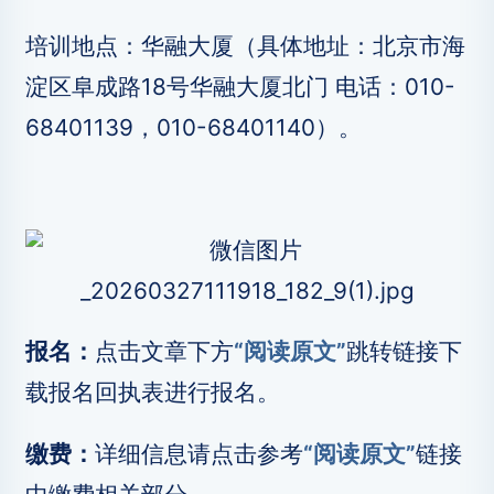
培训地点：华融大厦（具体地址：北京市海
淀区阜成路18号华融大厦北门 电话：010-
68401139，010-68401140）。
报名：
点击文章下方
“阅读原文”
跳转链接下
载报名回执表进行报名。
缴费：
详细信息请点击参考
“阅读原文”
链接