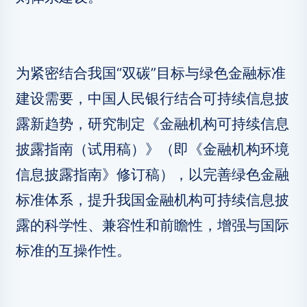
为紧密结合我国“双碳”目标与绿色金融标准
建设需要，中国人民银行结合可持续信息披
露新趋势，研究制定《金融机构可持续信息
披露指南（试用稿）》（即《金融机构环境
信息披露指南》修订稿），以完善绿色金融
标准体系，提升我国金融机构可持续信息披
露的科学性、兼容性和前瞻性，增强与国际
标准的互操作性。