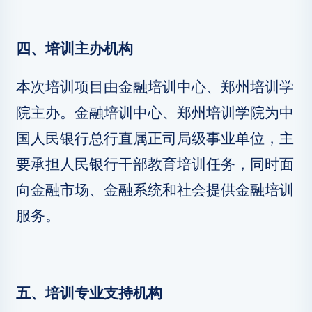
四、培训主办机构
本次培训项目由金融培训中心、郑州培训学
院主办。金融培训中心、郑州培训学院为中
国人民银行总行直属正司局级事业单位，主
要承担人民银行干部教育培训任务，同时面
向金融市场、金融系统和社会提供金融培训
服务。
五、培训专业支持机构