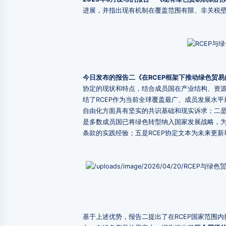
进展，并指出现有机制在覆盖范围有限、非关税
今日发布的报告二《在RCEP框架下推动绿色贸
协定的现状和特点，结合成员国在产业结构、资
结了RCEP作为当前全球覆盖最广、成员发展水
自由化方面具有坚实的共识基础和现实诉求；二
是多数成员国已将绿色转型纳入国家发展战略，
条款的实践经验；五是RCEP协定文本为未来更
基于上述优势，报告二提出了在RCEP国家范围