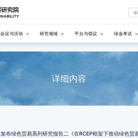
会议与活动
研究领域
平台与倡议
绿金考试
详细内容
大发布绿色贸易系列研究报告二《在RCEP框架下推动绿色贸