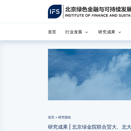
首页
行业发展
研究成果
首页 > 研究报告
研究成果 | 北京绿金院联合贸大、北