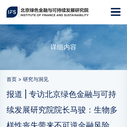
详细内容
首页 > 研究与洞见
报道 | 专访北京绿色金融与可持
续发展研究院院长马骏：生物多
样性丧失带来不可逆金融风险