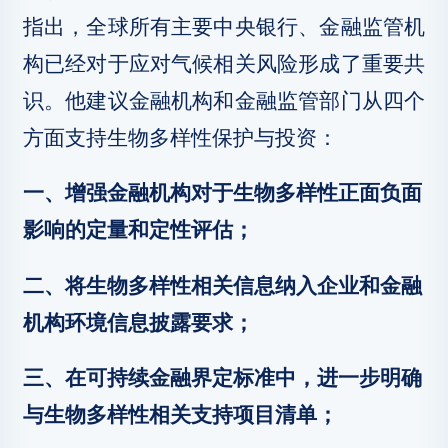
指出，全球所有主要中央银行、金融监管机
构已经对于应对气候相关风险形成了重要共
识。他建议金融机构和金融监管部门从四个
方面支持生物多样性保护与投资：
一、增强金融机构对于生物多样性正面负面
影响的定量和定性评估；
二、将生物多样性相关信息纳入企业和金融
机构环境信息披露要求；
三、在可持续金融界定标准中，进一步明确
与生物多样性相关支持项目清单；