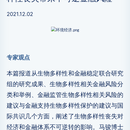
2021.12.02
专家观点
本篇报道从生物多样性和金融稳定联合研究
组的研究成果、生物多样性相关金融风险分
类和举例、金融监管生物多样性相关风险的
建议与金融支持生物多样性保护的建议与国
际共识几个方面，阐述了生物多样性丧失对
经济和金融体系不可逆转的影响。马骏博士