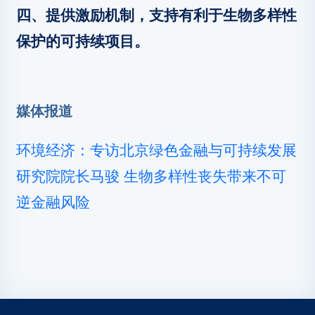
四、提供激励机制，支持有利于生物多样性
保护的可持续项目。
媒体报道
环境经济：专访北京绿色金融与可持续发展
研究院院长马骏 生物多样性丧失带来不可
逆金融风险