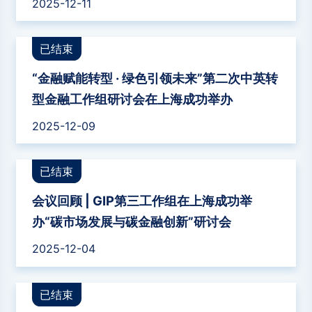
2025-12-11
已结束
“金融赋能转型 · 绿色引领未来”第二次中英转
型金融工作组研讨会在上海成功举办
2025-12-09
已结束
会议回顾 | GIP第三工作组在上海成功举
办“碳市场发展与碳金融创新”研讨会
2025-12-04
已结束