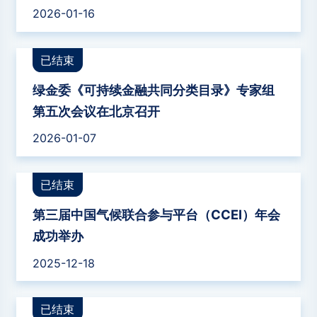
2026-01-16
已结束
绿金委《可持续金融共同分类目录》专家组
第五次会议在北京召开
2026-01-07
已结束
第三届中国气候联合参与平台（CCEI）年会
成功举办
2025-12-18
已结束