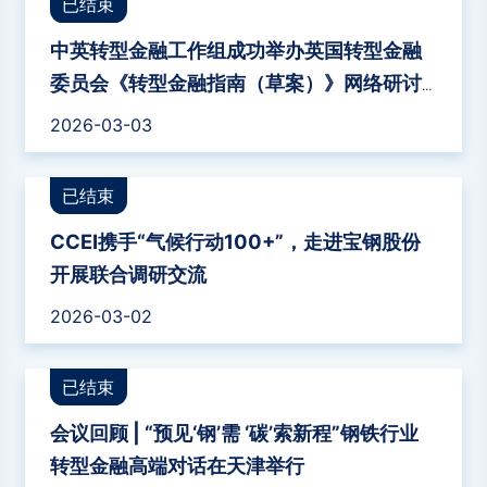
已结束
中英转型金融工作组成功举办英国转型金融
委员会《转型金融指南（草案）》网络研讨
会
2026-03-03
已结束
CCEI携手“气候行动100+”，走进宝钢股份
开展联合调研交流
2026-03-02
已结束
会议回顾 | “预见‘钢’需 ‘碳’索新程”钢铁行业
转型金融高端对话在天津举行