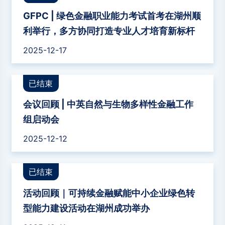
GFPC | 绿色金融职业能力考试首考在湖州顺
利举行，多方协同打造专业人才培育新标杆
2025-12-17
已结束
会议回顾 | 中英自然与生物多样性金融工作
组启动会
2025-12-12
已结束
活动回顾｜可持续金融赋能中小企业绿色转
型能力建设活动在湖州成功举办