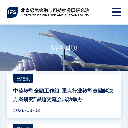
活动回顾
已结束
中英转型金融工作组“重点行业转型金融解决
方案研究”课题交流会成功举办
2026-03-03