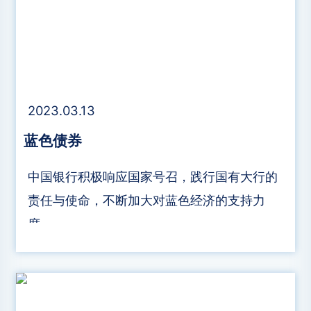
2023.03.13
蓝色债券
中国银行积极响应国家号召，践行国有大行的
责任与使命，不断加大对蓝色经济的支持力
度。