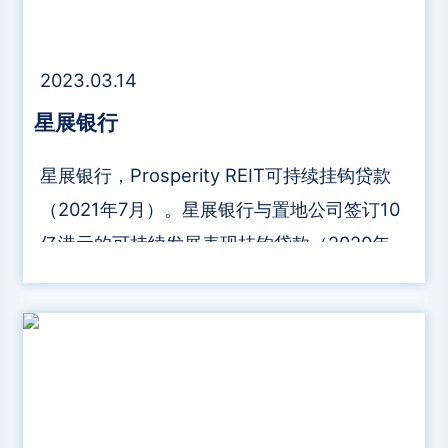
2023.03.14
​星展银行
​星展银行，Prosperity REIT可持续挂钩贷款
（2021年7月）。星展银行与置地公司签订10
亿港元的可持续发展表现挂钩贷款（2020年8
月）。置地公司签订六十八亿五千万港元可持
续发展表现挂钩贷款(2021年4月)。