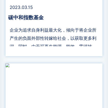
2023.03.15
碳中和指数基金
企业为追求自身利益最大化，倾向于将企业所
产生的负面外部性转嫁给社会，以获取更多利
润。同时，由于可再生能源、能效、零碳技术
和储能技术等碳中和相关投资具有外部性，导
致企业自发性投资动机较弱。