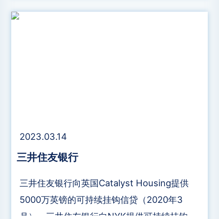
2023.03.14
​三井住友银行
​三井住友银行向英国Catalyst Housing提供
5000万英镑的可持续挂钩信贷（2020年3
月）。​三井住友银行向NYK提供可持续挂钩贷