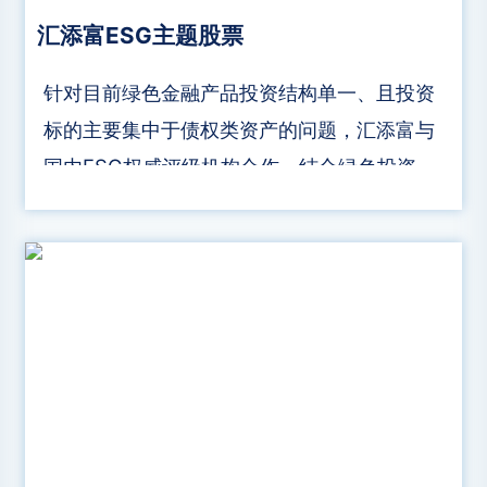
汇添富ESG主题股票
针对目前绿色金融产品投资结构单一、且投资
标的主要集中于债权类资产的问题，汇添富与
国内ESG权威评级机构合作，结合绿色投资理
念和自身股票投研能力，开发了汇添富ESG评
级体系和ESG产品线。