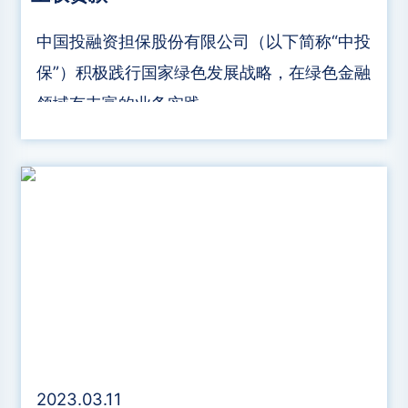
中国投融资担保股份有限公司（以下简称“中投
保”）积极践行国家绿色发展战略，在绿色金融
领域有丰富的业务实践。
2023.03.11