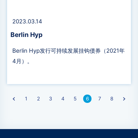
2023.03.14
​Berlin Hyp
​Berlin Hyp发行可持续发展挂钩债券（2021年
4月）。
1
2
3
›
4
5
6
7
8