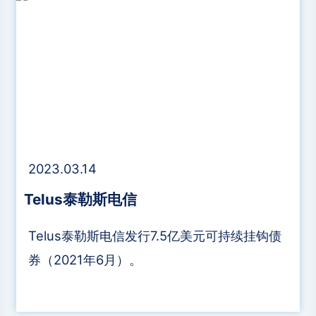
品价值。
2023.03.14
​Telus泰勒斯电信
​Telus泰勒斯电信发行7.5亿美元可持续挂钩债
券（2021年6月）。